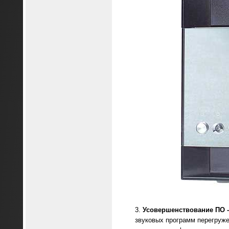
Усовершенствование ПО -
звуковых программ перегруже