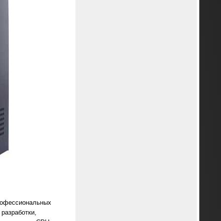
профессиональных
 разработки,