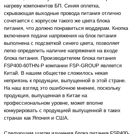
нагреву компонентов БП. Синяя оплетка,
скрывающая выходные провода питания отлично
сочетается с корпусом такого же цвета блока
питания, что должно понравиться моддерам. Кнопка
включения подачи напряжения на блок питания
выполнена с подсветкой синего цвета, позволяет
легко определить наличие напряжения на входе
блока питания. Производителем блока питания
FSP400-60THN-P компании FSP-GROUP является
Китай. В нашем обществе сложилось некая
неприязнь к продукции, выпущенной в этой стране.
На наш взгляд это ошибочное мнение, поскольку
продукция, выпущенная в Китае на
профессиональном уровне, может вполне
конкурировать с продукцией выпущенной в таких
странах как Япония и США.
Следующим шагом изучения блока питания FSP400-