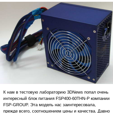
К нам в тестовую лабораторию 3DNews попал очень
интересный блок питания FSP400-60THN-P компании
FSP-GROUP. Эта модель нас заинтересовала,
прежде всего, соотношением цены и качества. Давно