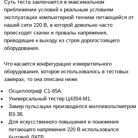
Суть теста заключается в максимальном
приближении условий к реальным условиям
эксплуатации компьютерной техники питающейся от
нашей сети 220 В, в которой довольно часто
происходят скачки и провалы напряжения,
приводящие к выходу из строя дорогостоящего
оборудования.
Что касается конфигурации измерительного
оборудования, которое использовалось в тестовых
замерах, то она описана ниже.
Осциллограф С1-65А.
Универсальный тестер Ц4354-М1.
Замер пульсации производился милливольтметром
В3-38.
Для искусственного повышения и понижения
питающего напряжения 220 В использовался
бытовой ЛАТР.