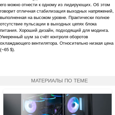
его можно отнести к одному из лидирующих. Об этом
говорит отличная стабилизация выходных напряжений,
выполненная на высоком уровне. Практически полное
отсутствие пульсации в выходных цепях блока
питания. Хороший дизайн, подходящий для модинга.
Умеренный шум за счёт контроля оборотов
охлаждающего вентилятора. Относительно низкая цена
(~65 $).
МАТЕРИАЛЫ ПО ТЕМЕ