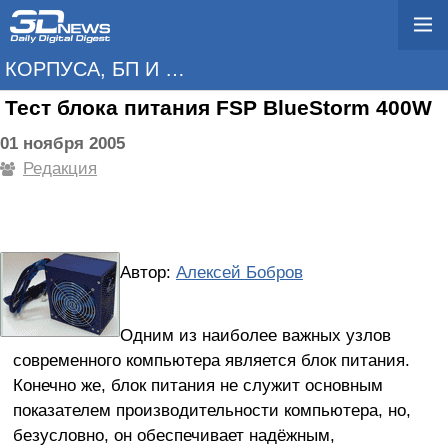
КОРПУСА, БП И ОХЛАЖДЕНИЕ
Тест блока питания FSP BlueStorm 400W
01 ноября 2005
Редакция
Автор:
Алексей Бобров
Одним из наиболее важных узлов
современного компьютера является блок питания.
Конечно же, блок питания не служит основным
показателем производительности компьютера, но,
безусловно, он обеспечивает надёжным,