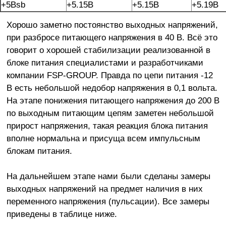
+5Вsb
+5.15В
+5.15В
+5.19В
Хорошо заметно постоянство выходных напряжений,
при разбросе питающего напряжения в 40 В. Всё это
говорит о хорошей стабилизации реализованной в
блоке питания специалистами и разработчиками
компании FSP-GROUP. Правда по цепи питания -12
В есть небольшой недобор напряжения в 0,1 вольта.
На этапе понижения питающего напряжения до 200 В
по выходным питающим цепям заметен небольшой
прирост напряжения, такая реакция блока питания
вполне нормальна и присуща всем импульсным
блокам питания.
На дальнейшем этапе нами были сделаны замеры
выходных напряжений на предмет наличия в них
переменного напряжения (пульсации). Все замеры
приведены в таблице ниже.