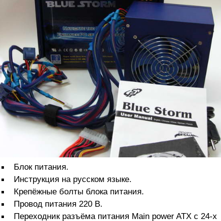
Блок питания.
Инструкция на русском языке.
Крепёжные болты блока питания.
Провод питания 220 В.
Переходник разъёма питания Main power ATX с 24-х