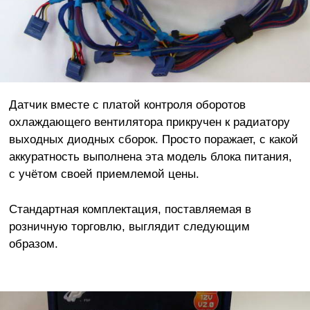
Датчик вместе с платой контроля оборотов
охлаждающего вентилятора прикручен к радиатору
выходных диодных сборок. Просто поражает, с какой
аккуратность выполнена эта модель блока питания,
с учётом своей приемлемой цены.
Стандартная комплектация, поставляемая в
розничную торговлю, выглядит следующим
образом.