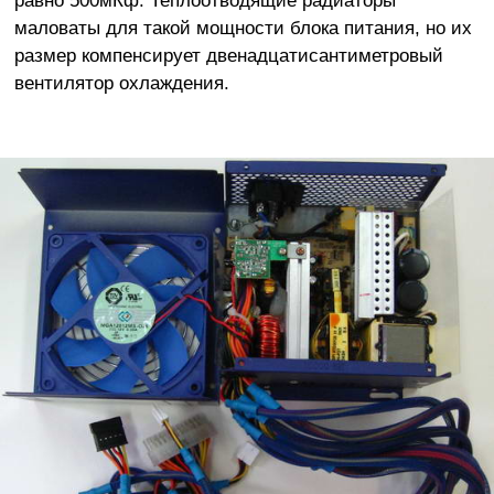
маловаты для такой мощности блока питания, но их
размер компенсирует двенадцатисантиметровый
вентилятор охлаждения.