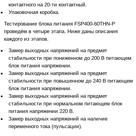
контактного на 20-ти контактный.
Упаковочная коробка.
Тестирование блока питания FSP400-60THN-P
проведём в четыре этапа. Ниже даны описания
каждого из этапов.
Замер выходных напряжений на предмет
стабильности при пониженном до 200 В питающем
блок питания напряжении.
Замер выходных напряжений на предмет
стабильности при повышенном до 240 В питающем
блок питания напряжении.
Замер выходных напряжений на предмет
стабильности при нормальном питающем блок
питания напряжении 220 В.
Замер выходных напряжений на наличие
переменного тока (пульсации).