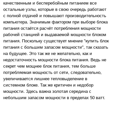
качественным и бесперебойным питанием все
остальные узлы, которые в свою очередь работают
с полной отдачей и повышают производительность
компьютера. Значимым фактором при выборе блока
питания остаётся расчёт потребления мощности
рабочей станцией и выдаваемой мощности блоком
питания. Поскольку существует мнение "купить блок
питания с большим запасом мощности", так сказать
на будущее. Это так же не желательно, как и
недостаточность мощности блока питания. Ведь не
секрет чем мощнее блок питания, тем больше
потребляемая мощность от сети, следовательно,
увеличивается лишнее тепловыделение в
системном блоке. Так же критичен и недобор
мощности. Здесь важна золотая середина с
небольшим запасом мощности в пределах 50 ватт.