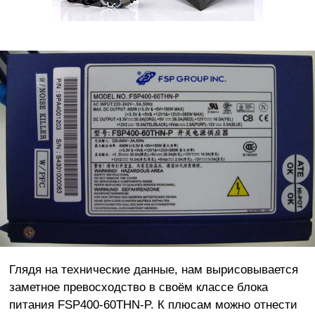
Глядя на технические данные, нам вырисовывается
заметное превосходство в своём классе блока
питания FSP400-60THN-P. К плюсам можно отнести