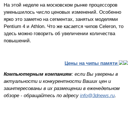
На этой неделе на московском рынке процессоров
уменьшилось число ценовых изменений. Особенно
ярко это заметно на сегментах, занятых моделями
Pentium 4 и Athlon. Что же касается чипов Celeron, то
здесь можно говорить об увеличении количества
повышений.
Цены на чипы памяти
Компьютерным компаниям
: если Вы уверены в
актуальности и конкурентности Ваших цен и
заинтересованы в их размещении в еженедельном
обзоре - обращайтесь по адресу
info@3dnews.ru
.