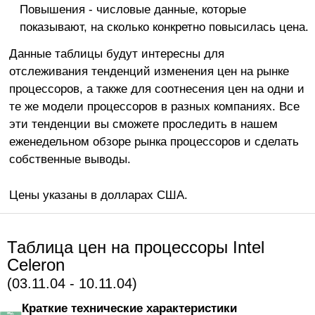
Повышения - числовые данные, которые
показывают, на сколько конкретно повысилась цена.
Данные таблицы будут интересны для
отслеживания тенденций изменения цен на рынке
процессоров, а также для соотнесения цен на одни и
те же модели процессоров в разных компаниях. Все
эти тенденции вы сможете проследить в нашем
еженедельном обзоре рынка процессоров и сделать
собственные выводы.
Цены указаны в долларах США.
Таблица цен на процессоры Intel
Celeron
(03.11.04 - 10.11.04)
Краткие технические характеристики