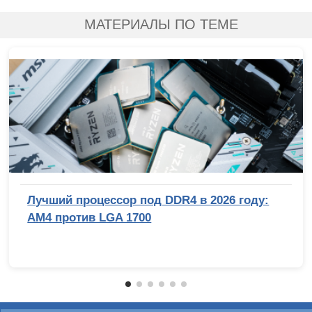
МАТЕРИАЛЫ ПО ТЕМЕ
Лучший процессор под DDR4 в 2026 году:
AM4 против LGA 1700