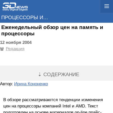
ПРОЦЕССОРЫ И ПАМЯТЬ
Еженедельный обзор цен на память и
процессоры
12 ноября 2004
Редакция
⇣ СОДЕРЖАНИЕ
Автор:
Ирина Кононенко
В обзоре рассматриваются тенденции изменения
цен на процессоры компаний Intel и AMD. Текст
подготовлен на основе материалов on-line прайс-