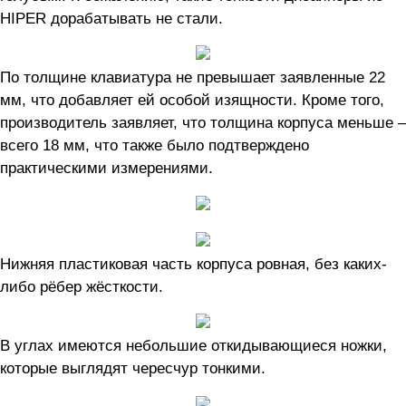
HIPER дорабатывать не стали.
По толщине клавиатура не превышает заявленные 22
мм, что добавляет ей особой изящности. Кроме того,
производитель заявляет, что толщина корпуса меньше –
всего 18 мм, что также было подтверждено
практическими измерениями.
Нижняя пластиковая часть корпуса ровная, без каких-
либо рёбер жёсткости.
В углах имеются небольшие откидывающиеся ножки,
которые выглядят чересчур тонкими.