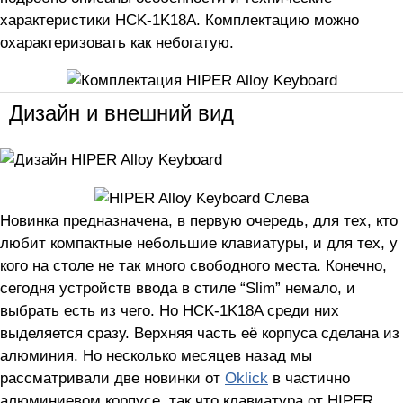
характеристики HCK-1K18A. Комплектацию можно
охарактеризовать как небогатую.
Дизайн и внешний вид
Новинка предназначена, в первую очередь, для тех, кто
любит компактные небольшие клавиатуры, и для тех, у
кого на столе не так много свободного места. Конечно,
сегодня устройств ввода в стиле “Slim” немало, и
выбрать есть из чего. Но HCK-1K18A среди них
выделяется сразу. Верхняя часть её корпуса сделана из
алюминия. Но несколько месяцев назад мы
рассматривали две новинки от
Oklick
в частично
алюминиевом корпусе, так что клавиатура от HIPER