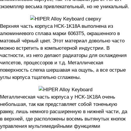
экземпляр весьма привлекательный, но не уникальный.
Верхняя часть корпуса HCK-1K18A выполнена из
алюминиевого сплава марки 6063T5, окрашенного в
матовый чёрный цвет. Этот материал довольно часто
можно встретить в компьютерной индустрии. В
частности, из него делают радиаторы для охлаждения
чипсетов, процессоров и т.д. Металлическая
поверхность слегка шершавая на ощупь, а все острые
углы корпуса тщательно сглажены.
Металлическая часть корпуса у HCK-1K18A очень
небольшая, так как представляет собой тоненькую
рамку, лишь немного расширенную в нижней части, да
в верхней, где расположены восемь вытянутых кнопок
управления мультимедийными функциями