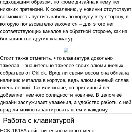
подходящим образом, но кроме дизайна к нему нет
никаких претензий. К сожалению, у новинки отсутствует
возможность пустить кабель по корпусу в ту сторону, в
которую пользователю захочется – для этого нет
соответствующих каналов на обратной стороне, как на
большинстве других клавиатур.
Стоит также отметить, что клавиатура довольно
тяжёлая – значительно тяжелее своих алюминиевых
собратьев от Oklick. Вряд ли своим весом она обязана
наличию металла в корпусе, ведь алюминиевый сплав
очень лёгкий. Так или иначе, но приличный вес
добавляет немного солидности новинке. В целом её
дизайн заслуживает уважения, а удобство работы с ней
вряд ли можно гарантировать всем и каждому.
Работа с клавиатурой
HCK-1K18A действительно можно смело