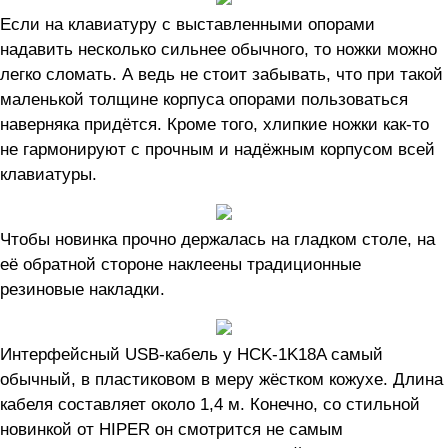
Если на клавиатуру с выставленными опорами
надавить несколько сильнее обычного, то ножки можно
легко сломать. А ведь не стоит забывать, что при такой
маленькой толщине корпуса опорами пользоваться
наверняка придётся. Кроме того, хлипкие ножки как-то
не гармонируют с прочным и надёжным корпусом всей
клавиатуры.
Чтобы новинка прочно держалась на гладком столе, на
её обратной стороне наклеены традиционные
резиновые накладки.
Интерфейсный USB-кабель у HCK-1K18A самый
обычный, в пластиковом в меру жёстком кожухе. Длина
кабеля составляет около 1,4 м. Конечно, со стильной
новинкой от HIPER он смотрится не самым