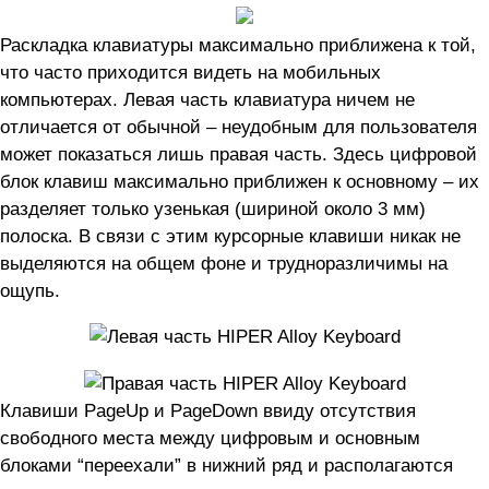
Раскладка клавиатуры максимально приближена к той,
что часто приходится видеть на мобильных
компьютерах. Левая часть клавиатура ничем не
отличается от обычной – неудобным для пользователя
может показаться лишь правая часть. Здесь цифровой
блок клавиш максимально приближен к основному – их
разделяет только узенькая (шириной около 3 мм)
полоска. В связи с этим курсорные клавиши никак не
выделяются на общем фоне и трудноразличимы на
ощупь.
Клавиши PageUp и PageDown ввиду отсутствия
свободного места между цифровым и основным
блоками “переехали” в нижний ряд и располагаются