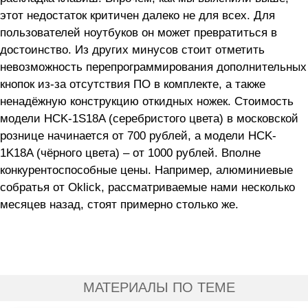
этот недостаток критичен далеко не для всех. Для
пользователей ноутбуков он может превратиться в
достоинство. Из других минусов стоит отметить
невозможность перепрограммирования дополнительных
кнопок из-за отсутствия ПО в комплекте, а также
ненадёжную конструкцию откидных ножек. Стоимость
модели HCK-1S18A (серебристого цвета) в московской
рознице начинается от 700 рублей, а модели HCK-
1K18A (чёрного цвета) – от 1000 рублей. Вполне
конкурентоспособные цены. Например, алюминиевые
собратья от Oklick, рассматриваемые нами несколько
месяцев назад, стоят примерно столько же.
МАТЕРИАЛЫ ПО ТЕМЕ