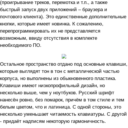
(проигрывание треков, перемотка и т.п., а также
быстрый запуск двух приложений – браузера и
почтового клиента). Это единственные дополнительные
кнопки, которые имеет новинка. К сожалению,
перепрограммировать их не представляется
возможным, ввиду отсутствия в комплекте
необходимого ПО.
Остальное пространство отдано под основные клавиши,
которые выглядят тон в тон с металлической частью
корпуса, но выполнены из обыкновенного пластика.
Клавиши имеют низкопрофильный дизайн, но
несколько выше, чем у ноутбуков. Русский шрифт
нанесён ровно, без помарок, причём в том стиле и тем
белым цветом, что и латиница. С одной стороны, это
несколько уменьшает читаемость клавиатуры. С другой
- придаёт надписям некоторую гармоничность.