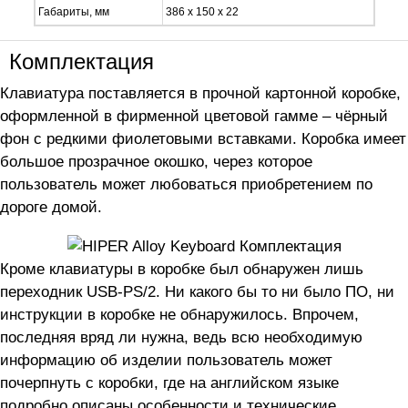
Габариты, мм
386 х 150 х 22
Комплектация
Клавиатура поставляется в прочной картонной коробке,
оформленной в фирменной цветовой гамме – чёрный
фон с редкими фиолетовыми вставками. Коробка имеет
большое прозрачное окошко, через которое
пользователь может любоваться приобретением по
дороге домой.
Кроме клавиатуры в коробке был обнаружен лишь
переходник USB-PS/2. Ни какого бы то ни было ПО, ни
инструкции в коробке не обнаружилось. Впрочем,
последняя вряд ли нужна, ведь всю необходимую
информацию об изделии пользователь может
почерпнуть с коробки, где на английском языке
подробно описаны особенности и технические