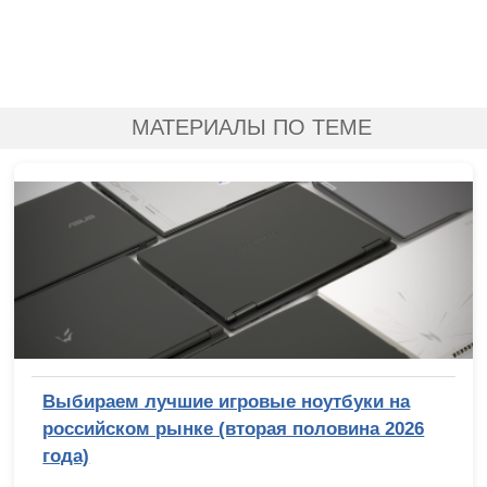
МАТЕРИАЛЫ ПО ТЕМЕ
Выбираем лучшие игровые ноутбуки на
российском рынке (вторая половина 2026
года)