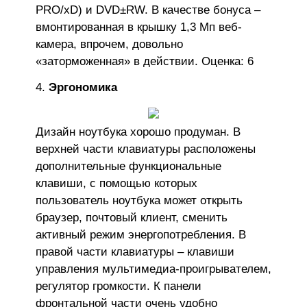
PRO/xD) и DVD±RW. В качестве бонуса –
вмонтированная в крышку 1,3 Мп веб-
камера, впрочем, довольно
«заторможенная» в действии. Оценка: 6
Эргономика
Дизайн ноутбука хорошо продуман. В
верхней части клавиатуры расположены
дополнительные функциональные
клавиши, с помощью которых
пользователь ноутбука может открыть
браузер, почтовый клиент, сменить
активный режим энергопотребления. В
правой части клавиатуры – клавиши
управления мультимедиа-проигрывателем,
регулятор громкости. К панели
фронтальной части очень удобно