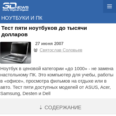
НОУТБУКИ И ПК
Тест пяти ноутбуков до тысячи
долларов
27 июня 2007
Святослав Соловьев
Ноутбук в ценовой категории «до 1000» - не замена
настольному ПК. Это компьютер для учебы, работы
в «офисе», просмотра фильмов на отдыхе или в
авто. Тест пяти доступных моделей от ASUS, Acer,
Samsung, Desten и Dell
⇣ СОДЕРЖАНИЕ