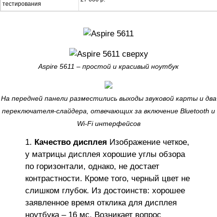
тестирования
Aspire 5611 – простой и красивый ноутбук
На передней панели разместились выходы звуковой карты и два
переключателя-слайдера, отвечающих за включение Bluetooth и
Wi-Fi интерфейсов
Качество дисплея
Изображение четкое,
у матрицы дисплея хорошие углы обзора
по горизонтали, однако, не достает
контрастности. Кроме того, черный цвет не
слишком глубок. Из достоинств: хорошее
заявленное время отклика для дисплея
ноутбука – 16 мс. Возникает вопрос