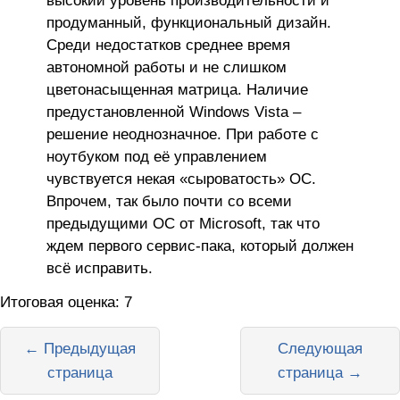
продуманный, функциональный дизайн.
Среди недостатков среднее время
автономной работы и не слишком
цветонасыщенная матрица. Наличие
предустановленной Windows Vista –
решение неоднозначное. При работе с
ноутбуком под её управлением
чувствуется некая «сыроватость» ОС.
Впрочем, так было почти со всеми
предыдущими ОС от Microsoft, так что
ждем первого сервис-пака, который должен
всё исправить.
Итоговая оценка: 7
← Предыдущая
Следующая
страница
страница →