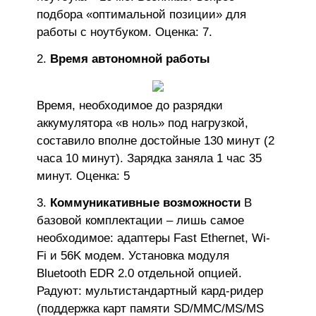
подбора «оптимальной позиции» для
работы с ноутбуком. Оценка: 7.
Время автономной работы
Время, необходимое до разрядки
аккумулятора «в ноль» под нагрузкой,
составило вполне достойные 130 минут (2
часа 10 минут). Зарядка заняла 1 час 35
минут. Оценка: 5
Коммуникативные возможности
В
базовой комплектации – лишь самое
необходимое: адаптеры Fast Ethernet, Wi-
Fi и 56K модем. Установка модуля
Bluetooth EDR 2.0 отдельной опцией.
Радуют: мультистандартный кард-ридер
(поддержка карт памяти SD/MMC/MS/MS