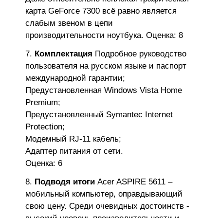
карта GeForce 7300 всё равно является
слабым звеном в цепи
производительности ноутбука. Оценка: 8
Комплектация
Подробное руководство
пользователя на русском языке и паспорт
международной гарантии;
Предустановленная Windows Vista Home
Premium;
Предустановленный Symantec Internet
Protection;
Модемный RJ-11 кабель;
Адаптер питания от сети.
Оценка: 6
Подводя итоги
Acer ASPIRE 5611 –
мобильный компьютер, оправдывающий
свою цену. Среди очевидных достоинств -
высокий уровень производительности и