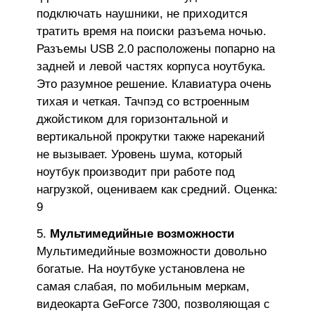
подключать наушники, не приходится
тратить время на поиски разъема ночью.
Разъемы USB 2.0 расположены попарно на
задней и левой частях корпуса ноутбука.
Это разумное решение. Клавиатура очень
тихая и четкая. Тачпэд со встроенным
джойстиком для горизонтальной и
вертикальной прокрутки также нареканий
не вызывает. Уровень шума, который
ноутбук производит при работе под
нагрузкой, оцениваем как средний. Оценка:
9
Мультимедийные возможности
Мультимедийные возможности довольно
богатые. На ноутбуке установлена не
самая слабая, по мобильным меркам,
видеокарта GeForce 7300, позволяющая с