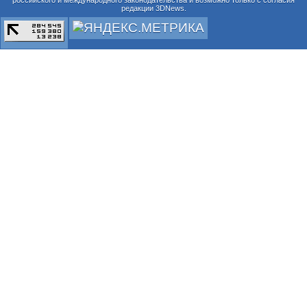
редакции 3DNews.