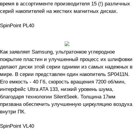
время в ассортименте производителя 15 (!) различных
серий накопителей на жестких магнитных дисках.
SpinPoint PL40
Как заявляет Samsung, ультратонкое углеродное
покрытие пластин и улучшенный процесс их шлифовки
делают диски этой серии одними из самых надежных в
мире. В серии представлен один накопитель SP0411N.
Его емкость - 40 Гб, скорость вращения 7200 об/мин,
интерфейс Ultra ATA 133, низкий уровень шума,
благодаря технологии SilentSeek. Толщина 17мм
призвана обеспечить улучшенную циркуляцию воздуха
внутри ПК.
SpinPoint VL40