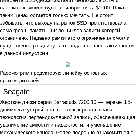
накопитель можно будет приобрести за $1000. Пока о
таких ценах остается только мечтать. Не стоит
забывать, что выходу на рынок SSD препятствовала
сама флэш-память, число циклов записи которой
ограничено. Недавно рамки этого ограничения смогли
существенно раздвинуть, отсюда и всплеск активности
в данной индустрии.
Рассмотрим продуктовую линейку основных
производителей.
Seagate
Жесткие диски серии Barracuda 7200.10 — первые 3,5-
дюймовые устройства, в которых реализована
технология перпендикулярной записи, обеспечивающая
увеличение емкости и надежности, и уменьшение
механического износа. Более подробно ознакомиться с