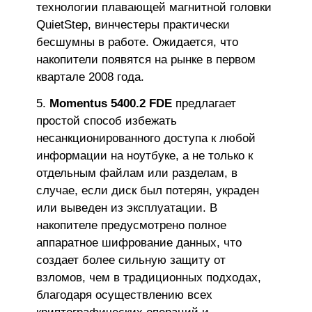
технологии плавающей магнитной головки
QuietStep, винчестеры практически
бесшумны в работе. Ожидается, что
накопители появятся на рынке в первом
квартале 2008 года.
Momentus 5400.2 FDE
предлагает
простой способ избежать
несанкционированного доступа к любой
информации на ноутбуке, а не только к
отдельным файлам или разделам, в
случае, если диск был потерян, украден
или выведен из эксплуатации. В
накопителе предусмотрено полное
аппаратное шифрование данных, что
создает более сильную защиту от
взломов, чем в традиционных подходах,
благодаря осуществлению всех