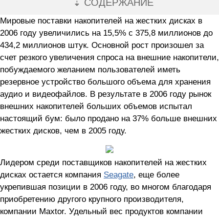
⇣ СОДЕРЖАНИЕ
Мировые поставки накопителей на жестких дисках в
2006 году увеличились на 15,5% с 375,8 миллионов до
434,2 миллионов штук. Основной рост произошел за
счет резкого увеличения спроса на внешние накопители,
побуждаемого желанием пользователей иметь
резервное устройство большого объема для хранения
аудио и видеофайлов. В результате в 2006 году рынок
внешних накопителей больших объемов испытал
настоящий бум: было продано на 37% больше внешних
жестких дисков, чем в 2005 году.
Лидером среди поставщиков накопителей на жестких
дисках остается компания
Seagate
, еще более
укрепившая позиции в 2006 году, во многом благодаря
приобретению другого крупного производителя,
компании Maxtor. Удельный вес продуктов компании