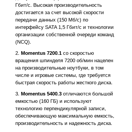
Гбит/с. Высокая производительность
достигается за счет высокой скорости
передачи данных (150 Мб/с) по
интерфейсу SATA 1,5 Гбит/с и технологии
организации собственной очереди команд
(NCQ).
Momentus 7200.1
со скоростью
вращения шпинделя 7200 об/мин нацелен
на производительные ноутбуки, в том
числе и игровые системы, где требуется
быстрая скорость работы жесткого диска.
Momentus 5400.3
отличаются большой
емкостью (160 ГБ) и используют
технологию перпендикулярной записи,
обеспечивающую максимальную емкость,
производительность и надежность диска.