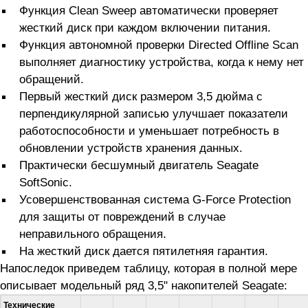
Функция Clean Sweep автоматически проверяет
жесткий диск при каждом включении питания.
Функция автономной проверки Directed Offline Scan
выполняет диагностику устройства, когда к нему нет
обращений.
Первый жесткий диск размером 3,5 дюйма с
перпендикулярной записью улучшает показатели
работоспособности и уменьшает потребность в
обновлении устройств хранения данных.
Практически бесшумный двигатель Seagate
SoftSonic.
Усовершенствованная система G-Force Protection
для защиты от повреждений в случае
неправильного обращения.
На жесткий диск дается пятилетняя гарантия.
Напоследок приведем таблицу, которая в полной мере
описывает модельный ряд 3,5" накопителей Seagate:
Технические