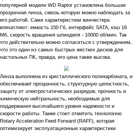
популярной модели WD Raptor установлена большая
прозрачная линза, сквозь которую можно наблюдать за
его работой. Сами характеристики винчестера
впечатляют: емкость 150 Гб, интерфейс SATA, кэш 16
Мб, скорость вращения шпинделя - 10000 об/мин. Так
что действительно можно согласиться с утверждением,
что это один из самых быстрых жестких дисков для
настольных ПК, правда, его цена также высока.
Линза выполнена из кристаллического поликарбоната, и
обеспечивает прозрачность, структурную целостность,
защиту от электростатических разрядов, прочность и
химическую нейтральность, необходимые для
поддержания высочайшего уровня надежности и
скорости работы. Также стоит отметить технологию
Rotary Acceleration Feed Forward (RAFF), которая
оптимизирует эксплуатационные характеристики