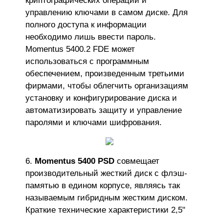
криптографических операций и
управлению ключами в самом диске. Для
полного доступа к информации
необходимо лишь ввести пароль.
Momentus 5400.2 FDE может
использоваться с программным
обеспечением, произведенным третьими
фирмами, чтобы облегчить организациям
установку и конфигурирование диска и
автоматизировать защиту и управление
паролями и ключами шифрования.
Momentus 5400 PSD
совмещает
производительный жесткий диск с флэш-
памятью в едином корпусе, являясь так
называемым гибридным жестким диском.
Краткие технические характеристики 2,5"