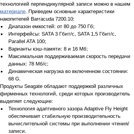
технологией перпендикулярной записи можно в нашем
материале
. Приведем основные характеристики
накопителей Barracuda 7200.10:
Диапазон емкостей: от 80 до 750 Гб;
Интерфейсы: SATA 3 Гбит/с, SATA 1,5 Гбит/с,
Parallel ATA 100;
Варианты кэш-памяти: 8 и 16 Мб;
Максимальная поддерживаемая скорость передачи
данных: 78 Мб/с;
Динамическая нагрузка во включенном состоянии:
68 G.
Продукты Seagate обладают поддержкой различных
фирменных технологий, среди которых производитель
выделяет следующие:
Технология адаптивного зазора Adaptive Fly Height
обеспечивает стабильную производительность
вычислительной системы при выполнении чтения/
записи.