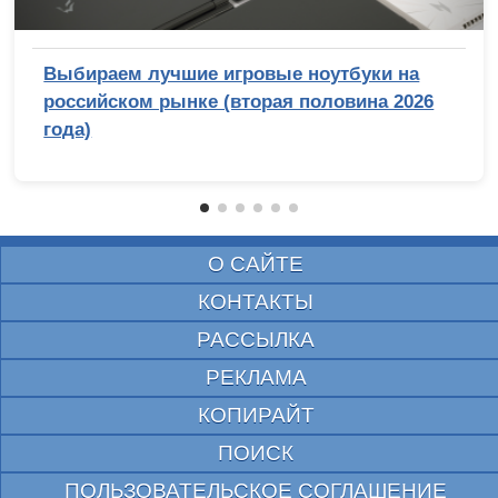
Выбираем лучшие игровые ноутбуки на
российском рынке (вторая половина 2026
года)
О САЙТЕ
КОНТАКТЫ
РАССЫЛКА
РЕКЛАМА
КОПИРАЙТ
ПОИСК
ПОЛЬЗОВАТЕЛЬСКОЕ СОГЛАШЕНИЕ