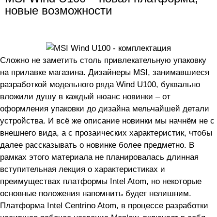
новые возможности
Сложно не заметить столь привлекательную упаковку
на прилавке магазина. Дизайнеры MSI, занимавшиеся
разработкой модельного ряда Wind U100, буквально
вложили душу в каждый нюанс новинки – от
оформления упаковки до дизайна мельчайшей детали
устройства. И всё же описание новинки мы начнём не с
внешнего вида, а с прозаических характеристик, чтобы
далее рассказывать о новинке более предметно. В
рамках этого материала не планировалась длинная
вступительная лекция о характеристиках и
преимуществах платформы Intel Atom, но некоторые
основные положения напомнить будет нелишним.
Платформа Intel Centrino Atom, в процессе разработки