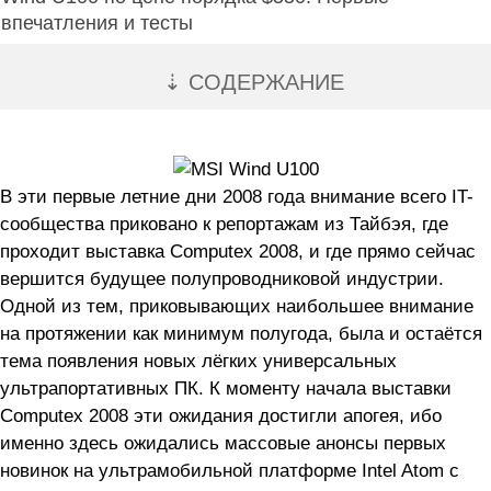
впечатления и тесты
⇣ СОДЕРЖАНИЕ
В эти первые летние дни 2008 года внимание всего IT-
сообщества приковано к репортажам из Тайбэя, где
проходит выставка Computex 2008, и где прямо сейчас
вершится будущее полупроводниковой индустрии.
Одной из тем, приковывающих наибольшее внимание
на протяжении как минимум полугода, была и остаётся
тема появления новых лёгких универсальных
ультрапортативных ПК. К моменту начала выставки
Computex 2008 эти ожидания достигли апогея, ибо
именно здесь ожидались массовые анонсы первых
новинок на ультрамобильной платформе Intel Atom с