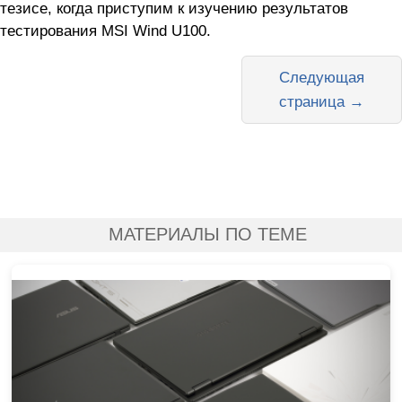
тезисе, когда приступим к изучению результатов
тестирования MSI Wind U100.
Следующая
страница →
МАТЕРИАЛЫ ПО ТЕМЕ