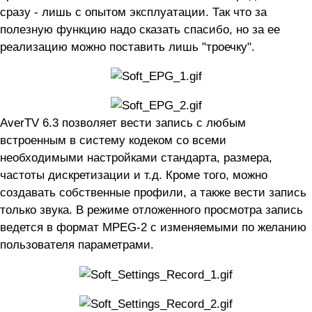
сразу - лишь с опытом эксплуатации. Так что за
полезную функцию надо сказать спасибо, но за ее
реализацию можно поставить лишь "троечку".
AverTV 6.3 позволяет вести запись с любым
встроенным в систему кодеком со всеми
необходимыми настройками стандарта, размера,
частоты дискретизации и т.д. Кроме того, можно
создавать собственные профили, а также вести запись
только звука. В режиме отложенного просмотра запись
ведется в формат MPEG-2 с изменяемыми по желанию
пользователя параметрами.