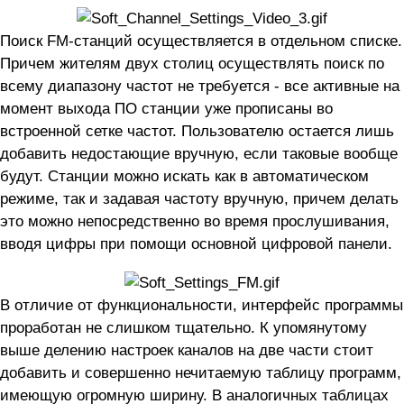
Поиск FM-станций осуществляется в отдельном списке.
Причем жителям двух столиц осуществлять поиск по
всему диапазону частот не требуется - все активные на
момент выхода ПО станции уже прописаны во
встроенной сетке частот. Пользователю остается лишь
добавить недостающие вручную, если таковые вообще
будут. Станции можно искать как в автоматическом
режиме, так и задавая частоту вручную, причем делать
это можно непосредственно во время прослушивания,
вводя цифры при помощи основной цифровой панели.
В отличие от функциональности, интерфейс программы
проработан не слишком тщательно. К упомянутому
выше делению настроек каналов на две части стоит
добавить и совершенно нечитаемую таблицу программ,
имеющую огромную ширину. В аналогичных таблицах