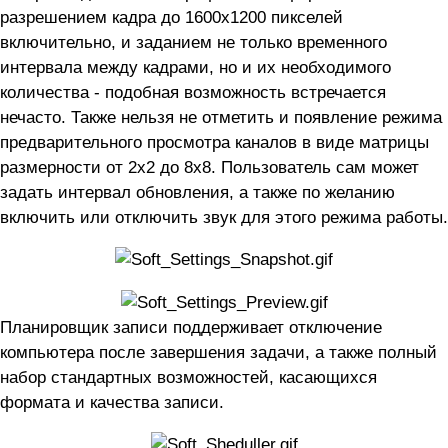
разрешением кадра до 1600х1200 пикселей
включительно, и заданием не только временного
интервала между кадрами, но и их необходимого
количества - подобная возможность встречается
нечасто. Также нельзя не отметить и появление режима
предварительного просмотра каналов в виде матрицы
размерности от 2х2 до 8х8. Пользователь сам может
задать интервал обновления, а также по желанию
включить или отключить звук для этого режима работы.
Планировщик записи поддерживает отключение
компьютера после завершения задачи, а также полный
набор стандартных возможностей, касающихся
формата и качества записи.