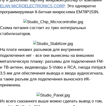
ELAN MICROELECTRONICS CORP
. Это однократно
программируемая 8-битная микросхема EM78P153N.
Схема питания состоит из трех интегральных
стабилизаторов.
На плате никаких разъемов для внутреннего
подключения нет - все они вынесены на внешнюю
металлическую планку: разъемы для подключения FM-
и ТВ-антенн, видеовходы S-Video и RCA, гнезда minijack
3,5 мм для обеспечения вывода и ввода аудиосигнала,
а также разъем для подключения выносного ИК-
приемника.
Из всего сказанного выше можно сделать вывод о том,