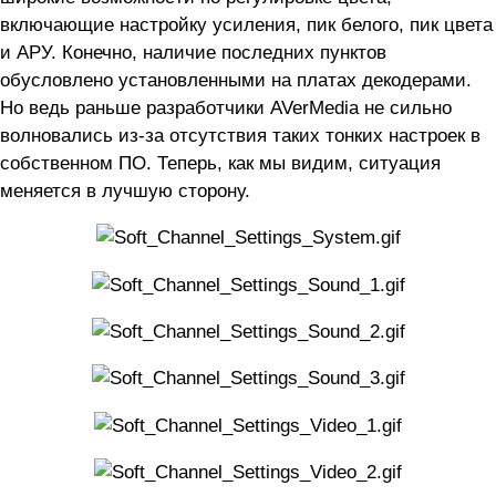
включающие настройку усиления, пик белого, пик цвета
и АРУ. Конечно, наличие последних пунктов
обусловлено установленными на платах декодерами.
Но ведь раньше разработчики AVerMedia не сильно
волновались из-за отсутствия таких тонких настроек в
собственном ПО. Теперь, как мы видим, ситуация
меняется в лучшую сторону.