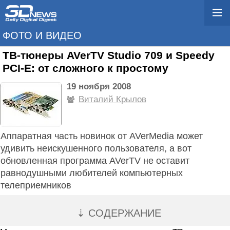
ФОТО И ВИДЕО
ТВ-тюнеры AVerTV Studio 709 и Speedy
PCI-E: от сложного к простому
19 ноября 2008
Виталий Крылов
Аппаратная часть новинок от AVerMedia может
удивить неискушенного пользователя, а вот
обновленная программа AVerTV не оставит
равнодушными любителей компьютерных
телеприемников
⇣ СОДЕРЖАНИЕ