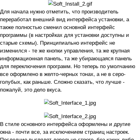
Для начала нужно отметить, что производитель
переработал внешний вид интерфейса установки, а
также полностью сменил основной интерфейс
программы (в настройках для установки доступны и
старые схемы). Принципиально интерфейс не
изменился - те же кнопки управления, та же крупная
информационная панель, та же убирающаяся панель
для переключения программ. Но теперь по умолчанию
все оформлено в желто-черных тонах, а не в серо-
голубых, как раньше. Сложно сказать, что лучше -
пожалуй, это дело вкуса.
В стиле основного интерфейса оформлены и другие
окна - почти все, за исключением страниц настроек.
Последние выглядят довольно строго, без каких-либо