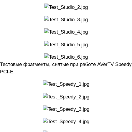
Тестовые фрагменты, снятые при работе AVerTV Speedy
PCI-E: