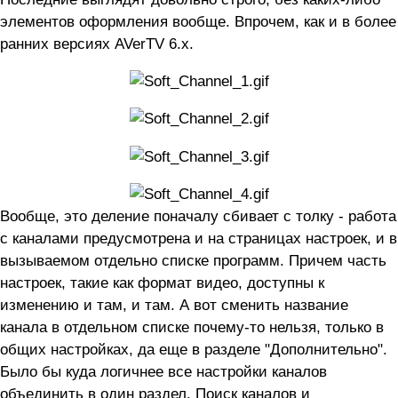
элементов оформления вообще. Впрочем, как и в более
ранних версиях AVerTV 6.x.
Вообще, это деление поначалу сбивает с толку - работа
с каналами предусмотрена и на страницах настроек, и в
вызываемом отдельно списке программ. Причем часть
настроек, такие как формат видео, доступны к
изменению и там, и там. А вот сменить название
канала в отдельном списке почему-то нельзя, только в
общих настройках, да еще в разделе "Дополнительно".
Было бы куда логичнее все настройки каналов
объединить в один раздел. Поиск каналов и