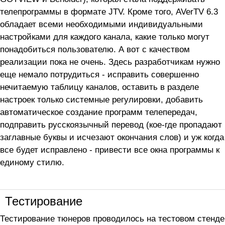
телепрограммы в формате JTV. Кроме того, AVerTV 6.3
обладает всеми необходимыми индивидуальными
настройками для каждого канала, какие только могут
понадобиться пользователю. А вот с качеством
реализации пока не очень. Здесь разработчикам нужно
еще немало потрудиться - исправить совершенно
нечитаемую таблицу каналов, оставить в разделе
настроек только системные регулировки, добавить
автоматическое создание программ телепередач,
подправить русскоязычный перевод (кое-где пропадают
заглавные буквы и исчезают окончания слов) и уж когда
все будет исправлено - привести все окна программы к
единому стилю.
Тестирование
Тестирование тюнеров проводилось на тестовом стенде