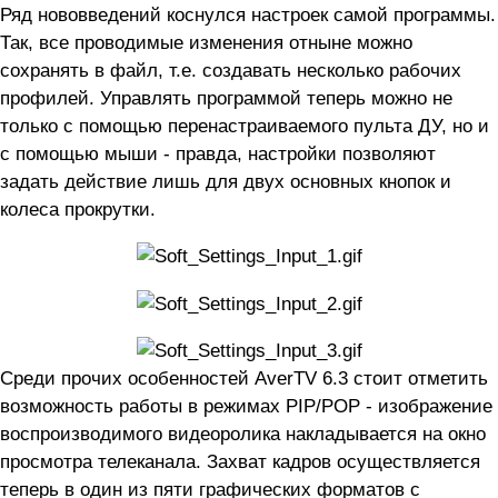
Ряд нововведений коснулся настроек самой программы.
Так, все проводимые изменения отныне можно
сохранять в файл, т.е. создавать несколько рабочих
профилей. Управлять программой теперь можно не
только с помощью перенастраиваемого пульта ДУ, но и
с помощью мыши - правда, настройки позволяют
задать действие лишь для двух основных кнопок и
колеса прокрутки.
Среди прочих особенностей AverTV 6.3 стоит отметить
возможность работы в режимах PIP/POP - изображение
воспроизводимого видеоролика накладывается на окно
просмотра телеканала. Захват кадров осуществляется
теперь в один из пяти графических форматов с