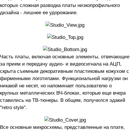
которых сложная разводка платы низкопрофильного
дизайна - лишнее ее удорожание.
Часть платы, включая основные элементы, отвечающие
за прием и передачу аудио- и видеосигнала на АЦП,
скрыта съемным декоративным пластиковым кожухом с
фирменными логотипами. Функциональной нагрузки он
никакой не несет, но напоминает пользователю о
крупных металлических ВЧ-блоках, которые еще вчера
ставились на ТВ-тюнеры. В общем, получился эдакий
"retro style".
Все основные микросхемы, представленные на плате,