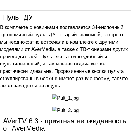
Пульт ДУ
В комплекте с новинками поставляется 34-кнопочный
эргономичный пульт ДУ - старый знакомый, которого
мы неоднократно встречали в комплекте с другими
моделями от AVerMedia, а также с ТВ-тюнерами других
производителей. Пульт достаточно удобный и
функциональный, а тактильная отдача кнопок
практически идеальна. Прорезиненные кнопки пульта
сгруппированы в блоки и имеют разную форму, так что
легко находятся на ощупь.
AVerTV 6.3 - приятная неожиданность
от AverMedia