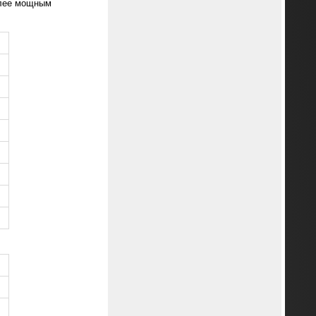
олее мощным