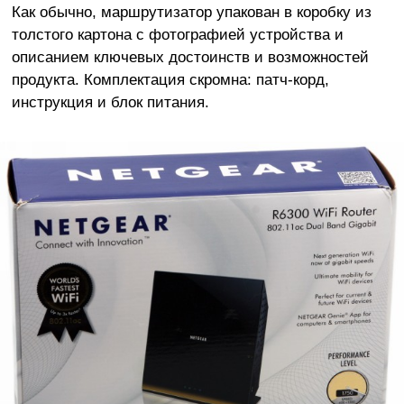
Как обычно, маршрутизатор упакован в коробку из
толстого картона с фотографией устройства и
описанием ключевых достоинств и возможностей
продукта. Комплектация скромна: патч-корд,
инструкция и блок питания.