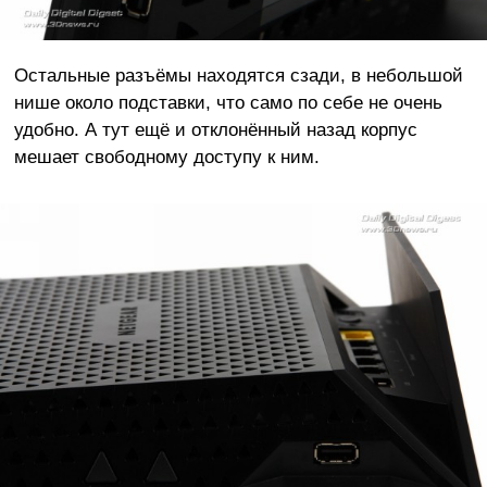
Остальные разъёмы находятся сзади, в небольшой
нише около подставки, что само по себе не очень
удобно. А тут ещё и отклонённый назад корпус
мешает свободному доступу к ним.