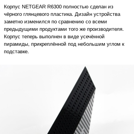
Корпус NETGEAR R6300 полностью сделан из
чёрного глянцевого пластика. Дизайн устройства
заметно изменился по сравнению со всеми
предыдущими продуктами того же производителя.
Корпус теперь выполнен в виде усечённой
пирамиды, прикреплённой под небольшим углом к
подставке.