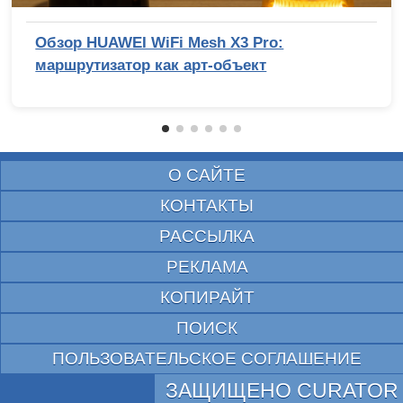
Обзор HUAWEI WiFi Mesh X3 Pro:
маршрутизатор как арт-объект
О САЙТЕ
КОНТАКТЫ
РАССЫЛКА
РЕКЛАМА
КОПИРАЙТ
ПОИСК
ПОЛЬЗОВАТЕЛЬСКОЕ СОГЛАШЕНИЕ
ЗАЩИЩЕНО CURATOR