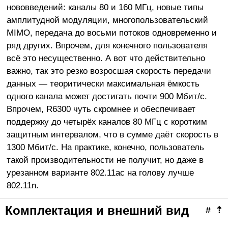
нововведений: каналы 80 и 160 МГц, новые типы
амплитудной модуляции, многопользовательский
MIMO, передача до восьми потоков одновременно и
ряд других. Впрочем, для конечного пользователя
всё это несущественно. А вот что действительно
важно, так это резко возросшая скорость передачи
данных — теоритически максимальная ёмкость
одного канала может достигать почти 900 Мбит/с.
Впрочем, R6300 чуть скромнее и обеспечивает
поддержку до четырёх каналов 80 МГц с коротким
защитным интервалом, что в сумме даёт скорость в
1300 Мбит/с. На практике, конечно, пользователь
такой производительности не получит, но даже в
урезанном варианте 802.11ac на голову лучше
802.11n.
Комплектация и внешний вид
#
⇡