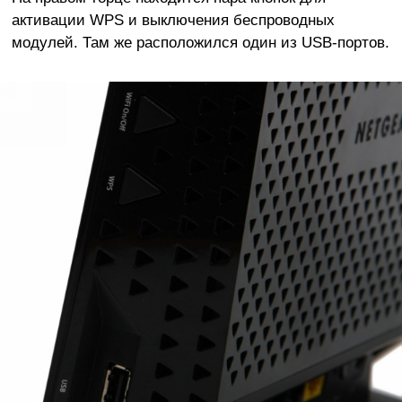
активации WPS и выключения беспроводных
модулей. Там же расположился один из USB-портов.