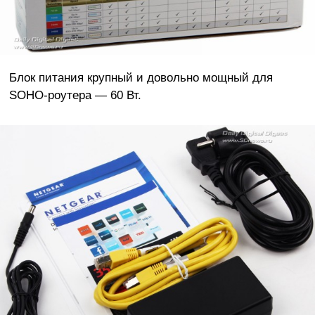
Блок питания крупный и довольно мощный для
SOHO-роутера — 60 Вт.