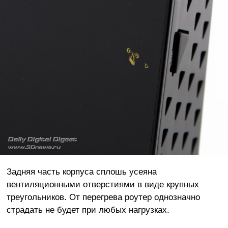
Задняя часть корпуса сплошь усеяна
вентиляционными отверстиями в виде крупных
треугольников. От перегрева роутер однозначно
страдать не будет при любых нагрузках.