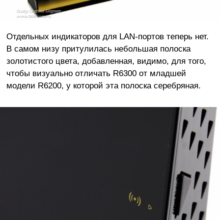
Отдельных индикаторов для LAN-портов теперь нет.
В самом низу притулилась небольшая полоска
золотистого цвета, добавленная, видимо, для того,
чтобы визуально отличать R6300 от младшей
модели R6200, у которой эта полоска серебряная.