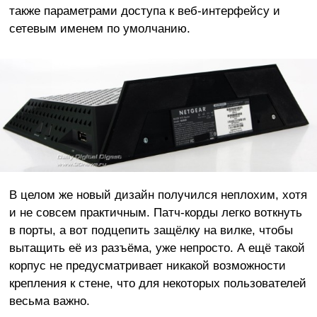
также параметрами доступа к веб-интерфейсу и
сетевым именем по умолчанию.
В целом же новый дизайн получился неплохим, хотя
и не совсем практичным. Патч-корды легко воткнуть
в порты, а вот подцепить защёлку на вилке, чтобы
вытащить её из разъёма, уже непросто. А ещё такой
корпус не предусматривает никакой возможности
крепления к стене, что для некоторых пользователей
весьма важно.