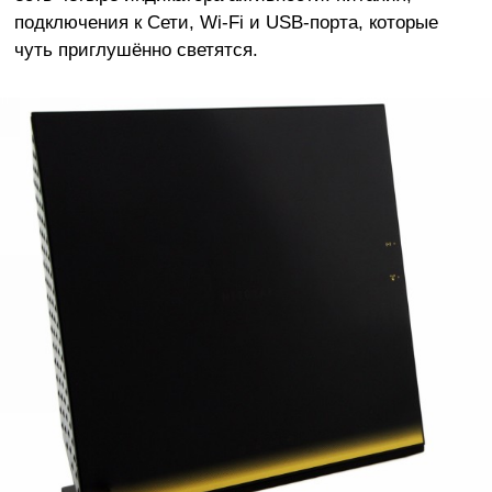
подключения к Сети, Wi-Fi и USB-порта, которые
чуть приглушённо светятся.