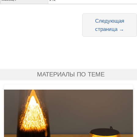
Следующая
страница →
МАТЕРИАЛЫ ПО ТЕМЕ