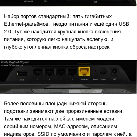
Набор портов стандартный: пять гигабитных
Ethernet-разъёмов, гнездо питания и ещё один USB
2.0. Тут же находится крупная кнопка включения
питания, которую легко нащупать вслепую, и
глубоко утопленная кнопка сброса настроек.
Более половины площади нижней стороны
подставки занимают две прорезиненные вставки.
Там же находится наклейка с именем модели,
серийным номером, MAC-адресом, описанием
индикаторов, SSID по умолчанию и паролем к ней, а