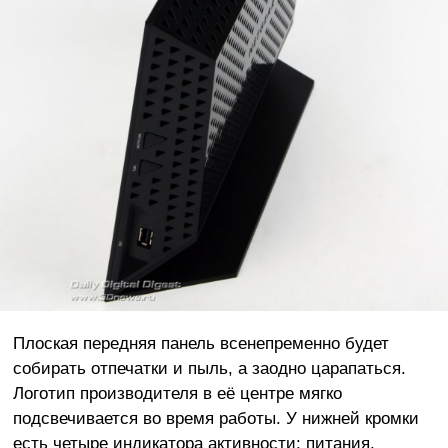
Плоская передняя панель всенепременно будет
собирать отпечатки и пыль, а заодно царапаться.
Логотип производителя в её центре мягко
подсвечивается во время работы. У нижней кромки
есть четыре индикатора активности: питания,