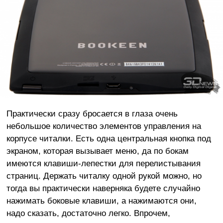
Практически сразу бросается в глаза очень
небольшое количество элементов управления на
корпусе читалки. Есть одна центральная кнопка под
экраном, которая вызывает меню, да по бокам
имеются клавиши-лепестки для перелистывания
страниц. Держать читалку одной рукой можно, но
тогда вы практически наверняка будете случайно
нажимать боковые клавиши, а нажимаются они,
надо сказать, достаточно легко. Впрочем,