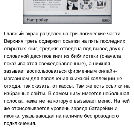
Главный экран разделён на три логические части.
Верхняя треть содержит ссылки на пять последних
открытых книг, средняя отведена под вывод двух с
половиной десятков книг из библиотеки (сначала
показываются свежедобавленные), а нижняя
зазывает воспользоваться фирменным онлайн-
магазином для пополнения книжной коллекции не
отходя, так сказать, от кассы. Там же есть ссылки на
избранные сайты. В самом низу имеется небольшая
полоска, нажатие на которую вызывает меню. На ней
же отрисовывается уровень заряда батарейки и
иконка, указывающая на наличие беспроводного
подключения.