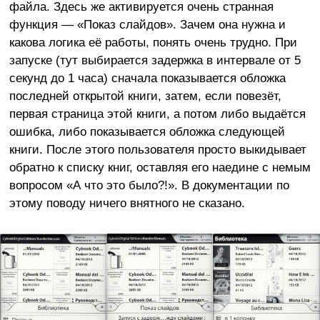
файла. Здесь же активируется очень странная
функция — «Показ слайдов». Зачем она нужна и
какова логика её работы, понять очень трудно. При
запуске (тут выбирается задержка в интервале от 5
секунд до 1 часа) сначала показывается обложка
последней открытой книги, затем, если повезёт,
первая страница этой книги, а потом либо выдаётся
ошибка, либо показывается обложка следующей
книги. После этого пользователя просто выкидывает
обратно к списку книг, оставляя его наедине с немым
вопросом «А что это было?!». В документации по
этому поводу ничего внятного не сказано.