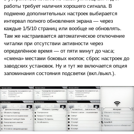
работы требует наличия хорошего сигнала. В
подменю дополнительных настроек выбирается
интервал полного обновления экрана — через
каждые 1/5/10 страниц или вообще не обновлять.
Там же настраивается автоматическое отключение
читалки при отсутствии активности через
определённое время — от пяти минут до часа;
«смена» местами боковых кнопок; сброс настроек до
заводских установок. Ну и тут же включается опция
запоминания состояния подсветки (вкл./выкл.).