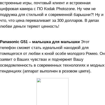
встроенные игры, почтовый клиент и встроенная
цифровая камера с ПО Kodak Photozone. Ну чем не
подружка для стильной и современной барышни?! Ну и
что, что цена переваливает за 300 долларов. В делах
любви деньги теряют ценность!
Panasonic G51 – малышка для малышки
Этот
телефон сможет стать идеальной находкой для
томящегося от любви к юной особе молодого Ромео. Он
заявит о Ваших чувствах и подчеркнет Вашу
осведомленность в современных технологиях и модных
тенденциях (аппарат выполнен в розовом цвете).