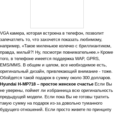
VGA камера, которая встроена в телефон, позволит
запечатлеть то, что захочется показать любимому,
например, «Такое миленькое колечко с бриллиантиком,
правда, милый?! Ну, посмотри повнимательнее.» Кроме
того, в телефоне имеется поддержка WAP, GPRS,
EMS/MMS. В общем и целом, все необходимое есть,
оригинальный дизайн, привлекающий внимание - тоже.
Обойдется такой подарок в сумму около 300 долларов.
Hyundai H-MP718 – простое женское счастье
Если Вы
не уверены, поймет ли избранница всю оригинальность
предыдущей модели. Если пока Вы не готовы тратить
такую сумму на подарок из-за довольно туманного
будущего отношений. Если просто живете по принципу