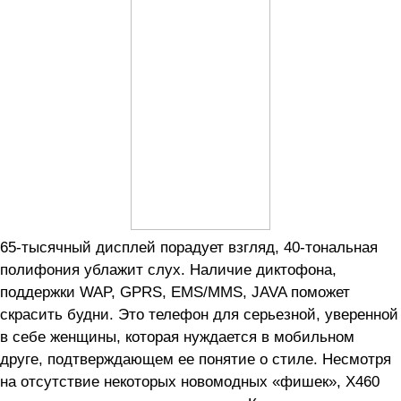
65-тысячный дисплей порадует взгляд, 40-тональная
полифония ублажит слух. Наличие диктофона,
поддержки WAP, GPRS, EMS/MMS, JAVA поможет
скрасить будни. Это телефон для серьезной, уверенной
в себе женщины, которая нуждается в мобильном
друге, подтверждающем ее понятие о стиле. Несмотря
на отсутствие некоторых новомодных «фишек», Х460