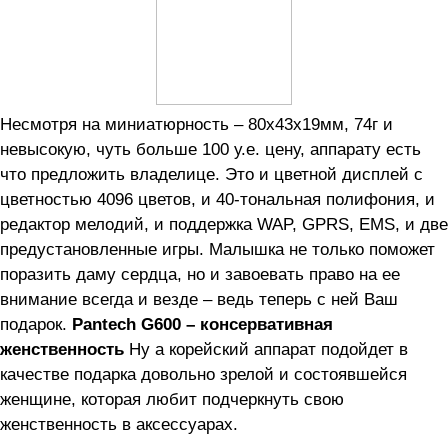
Несмотря на миниатюрность – 80х43х19мм, 74г и
невысокую, чуть больше 100 у.е. цену, аппарату есть
что предложить владелице. Это и цветной дисплей с
цветностью 4096 цветов, и 40-тональная полифония, и
редактор мелодий, и поддержка WAP, GPRS, EMS, и две
предустановленные игры. Малышка не только поможет
поразить даму сердца, но и завоевать право на ее
внимание всегда и везде – ведь теперь с ней Ваш
подарок.
Pantech G600 – консервативная
женственность
Ну а корейский аппарат подойдет в
качестве подарка довольно зрелой и состоявшейся
женщине, которая любит подчеркнуть свою
женственность в аксессуарах.