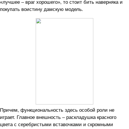
«лучшее – враг хорошего», то стоит бить наверняка и
покупать воистину дамскую модель.
Причем, функциональность здесь особой роли не
играет. Главное внешность – раскладушка красного
цвета с серебристыми вставочками и скромными