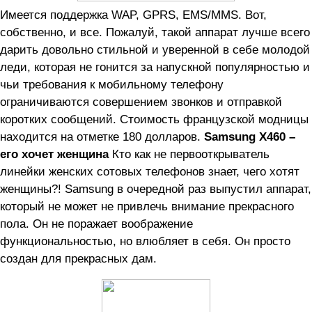
Имеется поддержка WAP, GPRS, EMS/MMS. Вот,
собственно, и все. Пожалуй, такой аппарат лучше всего
дарить довольно стильной и уверенной в себе молодой
леди, которая не гонится за напускной популярностью и
чьи требования к мобильному телефону
ограничиваются совершением звонков и отправкой
коротких сообщений. Стоимость французской модницы
находится на отметке 180 долларов.
Samsung X460 –
его хочет женщина
Кто как не первооткрыватель
линейки женских сотовых телефонов знает, чего хотят
женщины?! Samsung в очередной раз выпустил аппарат,
который не может не привлечь внимание прекрасного
пола. Он не поражает воображение
функциональностью, но влюбляет в себя. Он просто
создан для прекрасных дам.