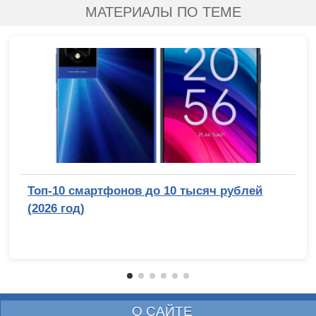
МАТЕРИАЛЫ ПО ТЕМЕ
Топ-10 смартфонов до 10 тысяч рублей
(2026 год)
О САЙТЕ