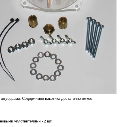
и штуцерами. Содержимое пакетика достаточно емкое
новыми уплотнителями - 2 шт.;