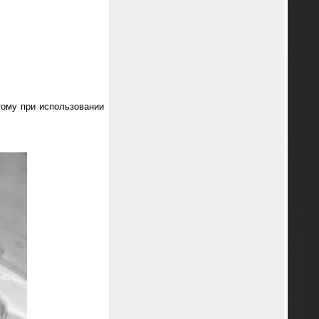
тому при использовании