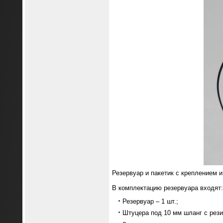
Резервуар и пакетик с креплением 
В комплектацию резервуара входят:
Резервуар – 1 шт.;
Штуцера под 10 мм шланг с рези