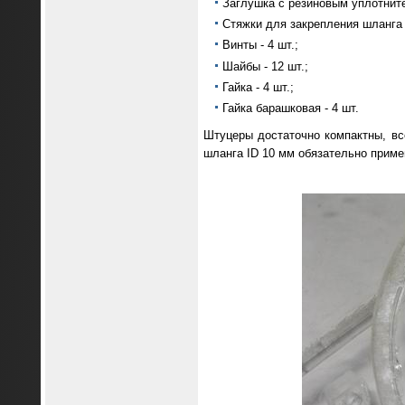
Заглушка с резиновым уплотните
Стяжки для закрепления шланга н
Винты - 4 шт.;
Шайбы - 12 шт.;
Гайка - 4 шт.;
Гайка барашковая - 4 шт.
Штуцеры достаточно компактны, вс
шланга ID 10 мм обязательно приме