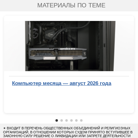
МАТЕРИАЛЫ ПО ТЕМЕ
Компьютер месяца — август 2026 года
✴
ВХОДИТ В ПЕРЕЧЕНЬ ОБЩЕСТВЕННЫХ ОБЪЕДИНЕНИЙ И РЕЛИГИОЗНЫХ
ОРГАНИЗАЦИЙ, В ОТНОШЕНИИ КОТОРЫХ СУДОМ ПРИНЯТО ВСТУПИВШЕЕ В
ЗАКОННУЮ СИЛУ РЕШЕНИЕ О ЛИКВИДАЦИИ ИЛИ ЗАПРЕТЕ ДЕЯТЕЛЬНОСТИ