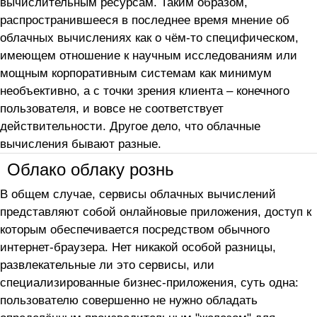
вычислительным ресурсам. Таким образом,
распространившееся в последнее время мнение об
облачных вычислениях как о чём-то специфическом,
имеющем отношение к научным исследованиям или
мощным корпоративным системам как минимум
необъективно, а с точки зрения клиента – конечного
пользователя, и вовсе не соответствует
действительности. Другое дело, что облачные
вычисления бывают разные.
Облако облаку рознь
В общем случае, сервисы облачных вычислений
представляют собой онлайновые приложения, доступ к
которым обеспечивается посредством обычного
интернет-браузера. Нет никакой особой разницы,
развлекательные ли это сервисы, или
специализированные бизнес-приложения, суть одна:
пользователю совершенно не нужно обладать