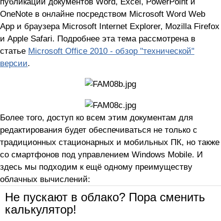
публикации документов Word, Excel, PowerPoint и
OneNote в онлайне посредством Microsoft Word Web
App и браузера Microsoft Internet Explorer, Mozilla Firefox
и Apple Safari. Подробнее эта тема рассмотрена в
статье
Microsoft Office 2010 - обзор "технической"
версии
.
Более того, доступ ко всем этим документам для
редактирования будет обеспечиваться не только с
традиционных стационарных и мобильных ПК, но также
со смартфонов под управлением Windows Mobile. И
здесь мы подходим к ещё одному преимуществу
облачных вычислений:
Не пускают в облако? Пора сменить
калькулятор!