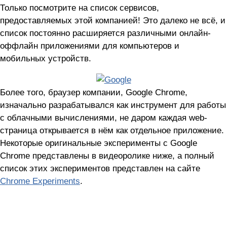
Только посмотрите на список сервисов,
предоставляемых этой компанией! Это далеко не всё, и
список постоянно расширяется различными онлайн-
оффлайн приложениями для компьютеров и
мобильных устройств.
Более того, браузер компании, Google Chrome,
изначально разрабатывался как инструмент для работы
с облачными вычислениями, не даром каждая web-
страница открывается в нём как отдельное приложение.
Некоторые оригинальные эксперименты с Google
Chrome представлены в видеоролике ниже, а полный
список этих экспериментов представлен на сайте
Chrome Experiments
.