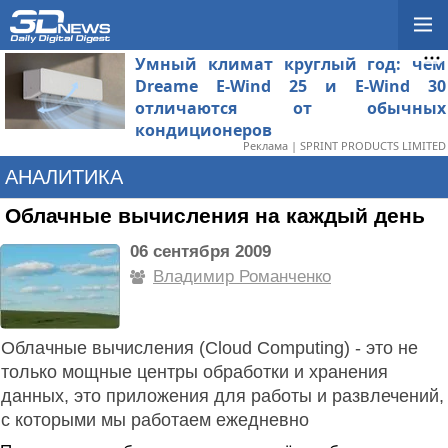
Умный климат круглый год: чем
Dreame E-Wind 25 и E-Wind 30
отличаются от обычных
кондиционеров
Реклама | SPRINT PRODUCTS LIMITED
АНАЛИТИКА
Облачные вычисления на каждый день
06 сентября 2009
Владимир Романченко
Облачные вычисления (Cloud Computing) - это не
только мощные центры обработки и хранения
данных, это приложения для работы и развлечений,
с которыми мы работаем ежедневно