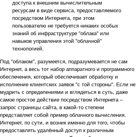
доступа к внешним вычислительным
ресурсам в виде сервиса, предоставляемого
посредством Интернета, при этом
пользователю не требуется никаких особых
знаний об инфраструктуре "облака" или
навыков управления этой "облачной"
технологией.
Под "облаком", разумеется, подразумевается не сам
Интернет, а весь тот набор аппаратного и программного
обеспечения, который обеспечивает обработку и
исполнение клиентских заявок "с той стороны". Если не
мудрить с определениями и вглядеться в суть, даже
самое простое действие посредством Интернета –
запрос страницы сайта, в какой-то степени
представляет собой пример облачного вычисления.
Интернет, по сути, и возник именно для того, чтобы
предоставлять удалённый доступ к различным