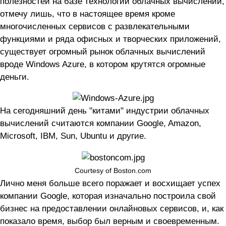
полезностей на базе технологий облачных вычислений,
отмечу лишь, что в настоящее время кроме
многочисленных сервисов с развлекательными
функциями и ряда офисных и творческих приложений,
существует огромный рынок облачных вычислений
вроде Windows Azure, в котором крутятся огромные
деньги.
На сегодняшний день "китами" индустрии облачных
вычислений считаются компании Google, Amazon,
Microsoft, IBM, Sun, Ubuntu и другие.
Courtesy of Boston.com
Лично меня больше всего поражает и восхищает успех
компании Google, которая изначально построила свой
бизнес на предоставлении онлайновых сервисов, и, как
показало время, выбор был верным и своевременным.