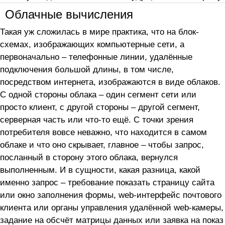
Облачные вычисления
Такая уж сложилась в мире практика, что на блок-
схемах, изображающих компьютерные сети, а
первоначально – телефонные линии, удалённые
подключения большой длины, в том числе,
посредством интернета, изображаются в виде облаков.
С одной стороны облака – один сегмент сети или
просто клиент, с другой стороны – другой сегмент,
серверная часть или что-то ещё. С точки зрения
потребителя вовсе неважно, что находится в самом
облаке и что оно скрывает, главное – чтобы запрос,
посланный в сторону этого облака, вернулся
выполненным. И в сущности, какая разница, какой
именно запрос – требование показать страницу сайта
или окно заполнения формы, web-интерфейс почтового
клиента или органы управления удалённой web-камеры,
задание на обсчёт матрицы данных или заявка на показ