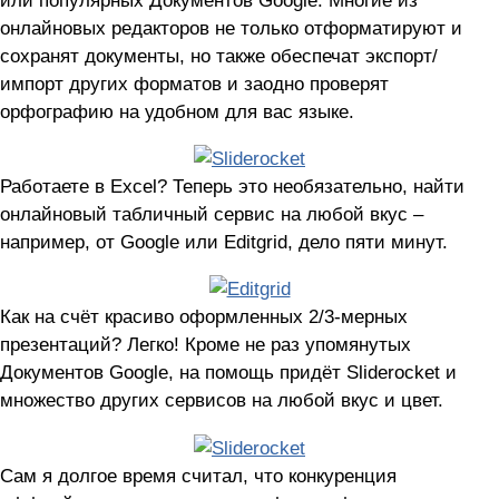
онлайновых редакторов не только отформатируют и
сохранят документы, но также обеспечат экспорт/
импорт других форматов и заодно проверят
орфографию на удобном для вас языке.
Работаете в Excel? Теперь это необязательно, найти
онлайновый табличный сервис на любой вкус –
например, от Google или Editgrid, дело пяти минут.
Как на счёт красиво оформленных 2/3-мерных
презентаций? Легко! Кроме не раз упомянутых
Документов Google, на помощь придёт Sliderocket и
множество других сервисов на любой вкус и цвет.
Сам я долгое время считал, что конкуренция