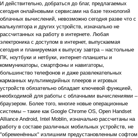
И действительно, добраться до благ, предлагаемых
сегодня онлайновыми сервисами на базе технологий
облачных вычислений, невозможно сегодня разве что с
калькулятора и других устройств, изначально не
рассчитанных на работу в интернете. Любая
электроника с доступом в интернет, выпускаемая
сегодня и планируемая к выпуску завтра – настольные
ПК, ноутбуки и нетбуки, интернет-планшеты и
коммуникаторы, смартфоны и навигаторы,
большинство телефонов и даже развлекательных
карманных мультимедийных плееров и игровых
устройств обязательно обладает ключевой функцией,
необходимой для работы с облачными вычислениями –
браузером. Более того, многие новые операционные
системы – такие как Google Chrome OS, Open Handset
Alliance Android, Intel Moblin, изначально рассчитаны на
работу в составе различных мобильных устройств, не
"обременённых" излишним предустановленным софтом