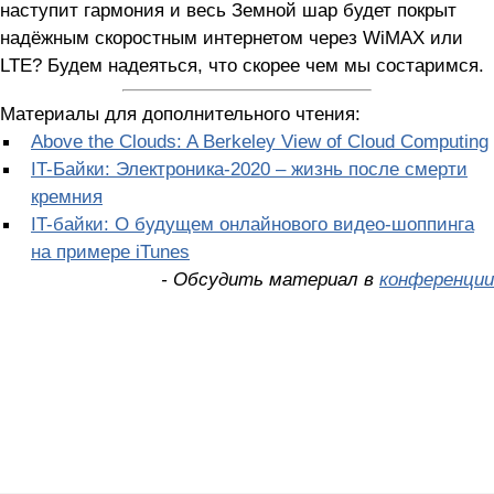
наступит гармония и весь Земной шар будет покрыт
надёжным скоростным интернетом через WiMAX или
LTE? Будем надеяться, что скорее чем мы состаримся.
Материалы для дополнительного чтения:
Above the Clouds: A Berkeley View of Cloud Computing
IT-Байки: Электроника-2020 – жизнь после смерти
кремния
IT-байки: О будущем онлайнового видео-шоппинга
на примере iTunes
- Обсудить материал в
конференции