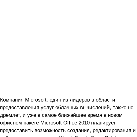
Компания Microsoft, один из лидеров в области
предоставления услуг облачных вычислений, также не
дремлет, и уже в самое ближайшее время в новом
офисном пакете Microsoft Office 2010 планирует
предоставить возможность создания, редактирования и