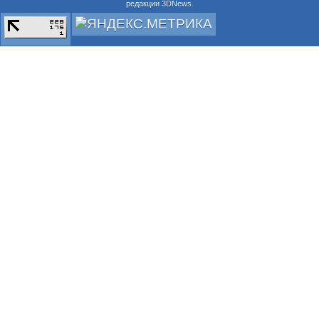
редакции 3DNews.