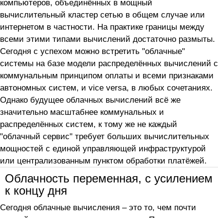
компьютеров, объединённых в мощный
вычислительный кластер сетью в общем случае или
интернетом в частности. На практике границы между
всеми этими типами вычислений достаточно размыты.
Сегодня с успехом можно встретить "облачные"
системы на базе модели распределённых вычислений с
коммунальным принципом оплаты и всеми признаками
автономных систем, и vice versa, в любых сочетаниях.
Однако будущее облачных вычислений всё же
значительно масштабнее коммунальных и
распределённых систем, к тому же не каждый
"облачный сервис" требует больших вычислительных
мощностей с единой управляющей инфраструктурой
или централизованным пунктом обработки платёжей.
Облачность переменная, с усилением
к концу дня
Сегодня облачные вычисления – это то, чем почти