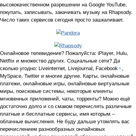
высококачественном разрешении на Google YouTube,
покупать, записывать, закачивать музыку на Rhapsody.
Число таких сервисов сегодня просто зашкаливает.
Онлайновое телевидение? Пожалуйста: iPlayer, Hulu,
Netflix и множество других. Социальные сети? Да
сколько угодно: Liveinternet, Livejournal, Facebook
✴
,
MySpace, Twitter и многие другие. Карты, онлайновые
платежи, онлайновые игры, онлайновые виртуальные
миры, поисковые системы, некоторые клиенты
мгновенных приложений, чаты, торренты? Можно ещё
достаточно долго и со смаком перечислять различные
платные и бесплатные сервисы, имя которым –
облачные вычисления. Не буду дальше утомлять вас
перечислением разнообразных онлайновых