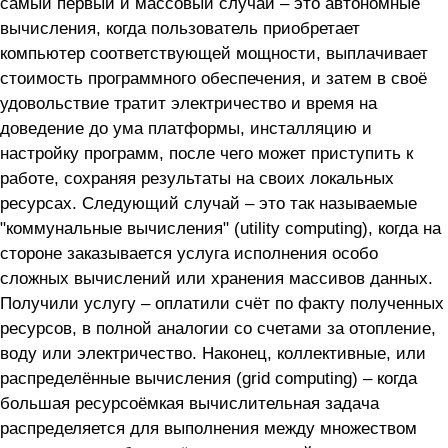
самый первый и массовый случай – это автономные
вычисления, когда пользователь приобретает
компьютер соответствующей мощности, выплачивает
стоимость программного обеспечения, и затем в своё
удовольствие тратит электричество и время на
доведение до ума платформы, инсталляцию и
настройку программ, после чего может приступить к
работе, сохраняя результаты на своих локальных
ресурсах. Следующий случай – это так называемые
"коммунальные вычисления" (utility computing), когда на
стороне заказывается услуга исполнения особо
сложных вычислений или хранения массивов данных.
Получили услугу – оплатили счёт по факту полученных
ресурсов, в полной аналогии со счетами за отопление,
воду или электричество. Наконец, коллективные, или
распределённые вычисления (grid computing) – когда
большая ресурсоёмкая вычислительная задача
распределяется для выполнения между множеством