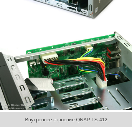
Внутреннее строение QNAP TS-412