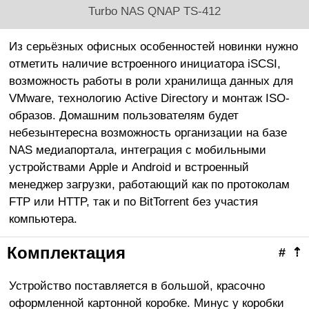
Turbo NAS QNAP TS-412
Из серьёзных офисных особенностей новинки нужно
отметить наличие встроенного инициатора iSCSI,
возможность работы в роли хранилища данных для
VMware, технологию Active Directory и монтаж ISO-
образов. Домашним пользователям будет
небезынтересна возможность организации на базе
NAS медиапортала, интеграция с мобильными
устройствами Apple и Android и встроенный
менеджер загрузки, работающий как по протоколам
FTP или HTTP, так и по BitTorrent без участия
компьютера.
Комплектация
#
⇡
Устройство поставляется в большой, красочно
оформленной картонной коробке. Минус у коробки