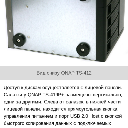
Вид снизу QNAP TS-412
Доступ к дискам осуществляется с лицевой панели.
Салазки у QNAP TS-419P+ размещены вертикально,
одни за другими. Слева от салазок, в нижней части
лицевой панели, находится прямоугольная кнопка
управления питанием и порт USB 2.0 Host с кнопкой
быстрого копирования данных с подключаемых