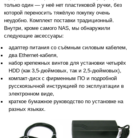
только один — у неё нет пластиковой ручки, без
которой переносить тяжёлую покупку очень
неудобно. Комплект поставки традиционный.
Внутри, кроме самого NAS, мы обнаружили
следующие аксессуары:
адаптер питания со съёмным силовым кабелем,
два Ethernet-кабеля,
набор крепежных винтов для установки четырёх
HDD (как 3,5-дюймовых, так и 2,5-дюймовых),
компакт-диск с фирменным ПО и подробной
русскоязычной инструкцией по эксплуатации в
электронном виде,
краткое бумажное руководство по установке на
разных языках.