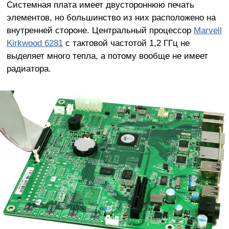
Системная плата имеет двустороннюю печать
элементов, но большинство из них расположено на
внутренней стороне. Центральный процессор
Marvell
Kirkwood 6281
с тактовой частотой 1,2 ГГц не
выделяет много тепла, а потому вообще не имеет
радиатора.