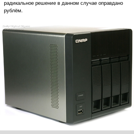
радикальное решение в данном случае оправдано
рублём.