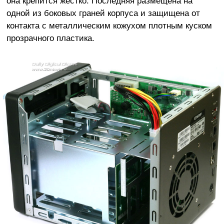
она крепится жёстко. Последняя размещена на
одной из боковых граней корпуса и защищена от
контакта с металлическим кожухом плотным куском
прозрачного пластика.