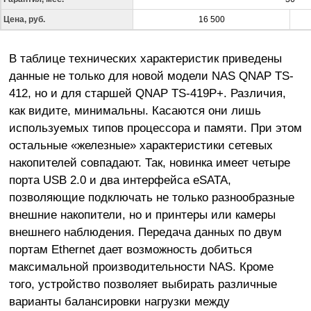
Цена, руб.
16 500
В таблице технических характеристик приведены
данные не только для новой модели NAS QNAP TS-
412, но и для старшей QNAP TS-419P+. Различия,
как видите, минимальны. Касаются они лишь
используемых типов процессора и памяти. При этом
остальные «железные» характеристики сетевых
накопителей совпадают. Так, новинка имеет четыре
порта USB 2.0 и два интерфейса eSATA,
позволяющие подключать не только разнообразные
внешние накопители, но и принтеры или камеры
внешнего наблюдения. Передача данных по двум
портам Ethernet дает возможность добиться
максимальной производительности NAS. Кроме
того, устройство позволяет выбирать различные
варианты балансировки нагрузки между