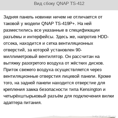
Вид сбоку QNAP TS-412
Задняя панель новинки ничем не отличается от
таковой у модели QNAP TS-419P+. На ней
разместились все указанные в спецификации
разъёмы и интерфейсы. Здесь же, напротив HDD-
отсека, находится и сетка вентиляционных
отверстий, за которой установлен 90-
миллиметровый вентилятор. Он рассчитан на
вытяжку разогретого воздуха от жёстких дисков.
Приток свежего воздуха осуществляется через
вентиляционные отверстия лицевой панели. Кроме
того, на задней панели находится отверстие для
крепления замка безопасности типа Kensington и
четырёхштырьковый разъём для подключения вилки
адаптера питания.