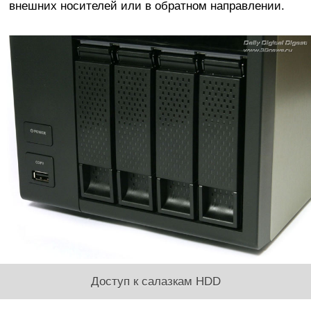
внешних носителей или в обратном направлении.
Доступ к салазкам HDD