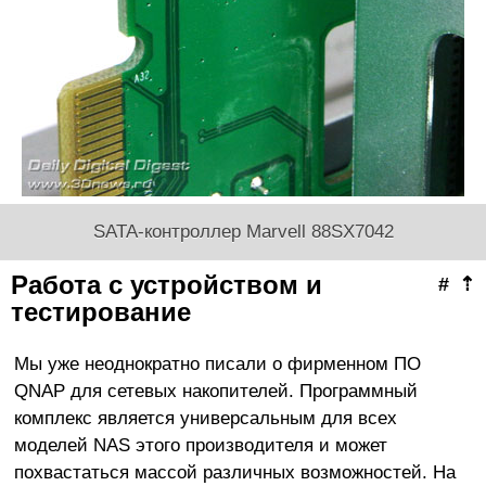
SATA-контроллер Marvell 88SX7042
Работа с устройством и
#
⇡
тестирование
Мы уже неоднократно писали о фирменном ПО
QNAP для сетевых накопителей. Программный
комплекс является универсальным для всех
моделей NAS этого производителя и может
похвастаться массой различных возможностей. На