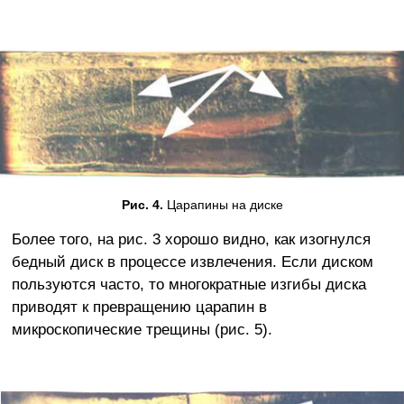
Рис. 4.
Царапины на диске
Более того, на рис. 3 хорошо видно, как изогнулся
бедный диск в процессе извлечения. Если диском
пользуются часто, то многократные изгибы диска
приводят к превращению царапин в
микроскопические трещины (рис. 5).