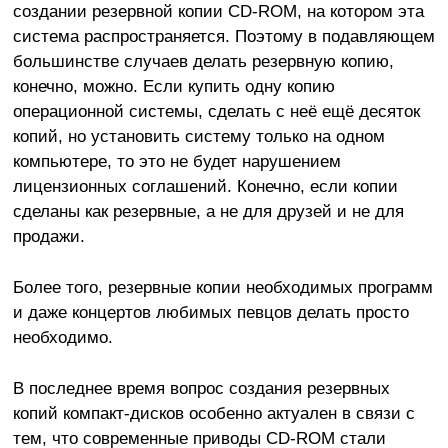
создании резервной копии CD-ROM, на котором эта
система распространяется. Поэтому в подавляющем
большинстве случаев делать резервную копию,
конечно, можно. Если купить одну копию
операционной системы, сделать с неё ещё десяток
копий, но установить систему только на одном
компьютере, то это не будет нарушением
лицензионных соглашений. Конечно, если копии
сделаны как резервные, а не для друзей и не для
продажи.
Более того, резервные копии необходимых программ
и даже концертов любимых певцов делать просто
необходимо.
В последнее время вопрос создания резервных
копий компакт-дисков особенно актуален в связи с
тем, что современные приводы CD-ROM стали