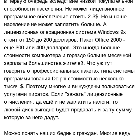
в первую очередь вследствие низкой покупательной
способности населения. Не может лицензионное
программное обеспечение стоить 2-3$. Но и наше
население не может заплатить больше. А
лицензионная операционная система Windows 9x
стоит от 150 до 200 долларов. Пакет Office 2000 -
ещё 300 или 400 долларов. Это иногда больше
стоимости компьютера и гораздо больше месячной
зарплаты большинства жителей. Что уж тут
говорить о профессиональных пакетах типа системы
программирования Delphi стоимостью несколько
тысяч $. Поэтому многие и вынуждены пользоваться
услугами пиратов. Если "зажать" лицензионные
отчисления, да ещё и не заплатить налоги, то
любой диск выгодно будет продавать и за ту сумму,
которую за него дадут.
Можно понять наших бедных граждан. Многие ведь