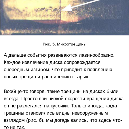
Рис. 5.
Микротрещины
А дальше события развиваются лавинообразно.
Каждое извлечение диска сопровождается
очередным изгибом, что приводит к появлению
новых трещин и расширению старых.
Вообще-то говоря, такие трещины на дисках были
всегда. Просто при низкой скорости вращения диска
он не разлетался на кусочки. Только иногда, когда
трещины становились видны невооруженным
взглядом (рис. 6), мы догадывались, что здесь что-
то не так.