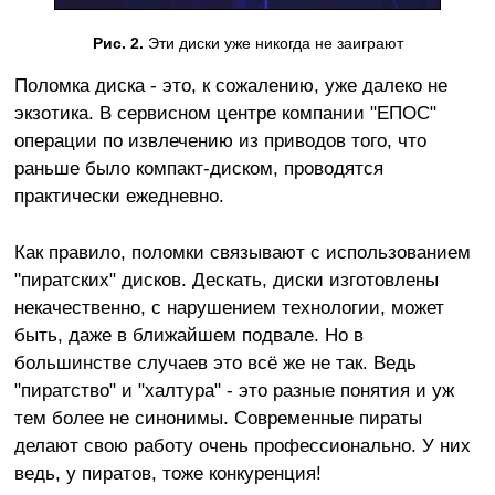
Рис. 2.
Эти диски уже никогда не заиграют
Поломка диска - это, к сожалению, уже далеко не
экзотика. В сервисном центре компании "ЕПОС"
операции по извлечению из приводов того, что
раньше было компакт-диском, проводятся
практически ежедневно.
Как правило, поломки связывают с использованием
"пиратских" дисков. Дескать, диски изготовлены
некачественно, с нарушением технологии, может
быть, даже в ближайшем подвале. Но в
большинстве случаев это всё же не так. Ведь
"пиратство" и "халтура" - это разные понятия и уж
тем более не синонимы. Современные пираты
делают свою работу очень профессионально. У них
ведь, у пиратов, тоже конкуренция!