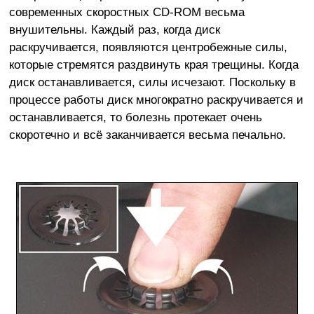
современных скоростных CD-ROM весьма
внушительны. Каждый раз, когда диск
раскручивается, появляются центробежные силы,
которые стремятся раздвинуть края трещины. Когда
диск останавливается, силы исчезают. Поскольку в
процессе работы диск многократно раскручивается и
останавливается, то болезнь протекает очень
скоротечно и всё заканчивается весьма печально.