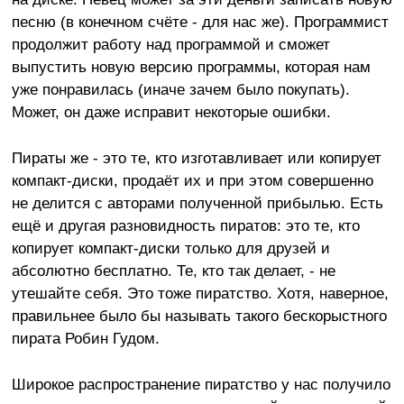
песню (в конечном счёте - для нас же). Программист
продолжит работу над программой и сможет
выпустить новую версию программы, которая нам
уже понравилась (иначе зачем было покупать).
Может, он даже исправит некоторые ошибки.
Пираты же - это те, кто изготавливает или копирует
компакт-диски, продаёт их и при этом совершенно
не делится с авторами полученной прибылью. Есть
ещё и другая разновидность пиратов: это те, кто
копирует компакт-диски только для друзей и
абсолютно бесплатно. Те, кто так делает, - не
утешайте себя. Это тоже пиратство. Хотя, наверное,
правильнее было бы называть такого бескорыстного
пирата Робин Гудом.
Широкое распространение пиратство у нас получило