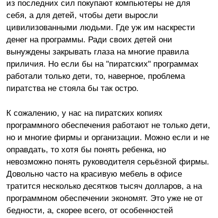
из последних сил покупают компьютеры не для
себя, а для детей, чтобы дети выросли
цивилизованными людьми. Где уж им наскрести
денег на программы. Ради своих детей они
вынуждены закрывать глаза на многие правила
приличия. Но если бы на "пиратских" программах
работали только дети, то, наверное, проблема
пиратства не стояла бы так остро.
К сожалению, у нас на пиратских копиях
программного обеспечения работают не только дети,
но и многие фирмы и организации. Можно если и не
оправдать, то хотя бы понять ребенка, но
невозможно понять руководителя серьёзной фирмы.
Довольно часто на красивую мебель в офисе
тратится несколько десятков тысяч долларов, а на
программном обеспечении экономят. Это уже не от
бедности, а, скорее всего, от особенностей