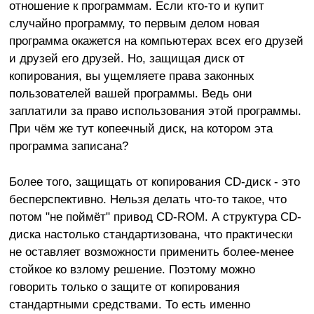
отношение к программам. Если кто-то и купит
случайно программу, то первым делом новая
программа окажется на компьютерах всех его друзей
и друзей его друзей. Но, защищая диск от
копирования, вы ущемляете права законных
пользователей вашей программы. Ведь они
заплатили за право использования этой программы.
При чём же тут копеечный диск, на котором эта
программа записана?
Более того, защищать от копирования CD-диск - это
бесперспективно. Нельзя делать что-то такое, что
потом "не поймёт" привод CD-ROM. А структура CD-
диска настолько стандартизована, что практически
не оставляет возможности применить более-менее
стойкое ко взлому решение. Поэтому можно
говорить только о защите от копирования
стандартными средствами. То есть именно