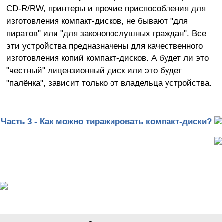
CD-R/RW, принтеры и прочие приспособления для
изготовления компакт-дисков, не бывают "для
пиратов" или "для законопослушных граждан". Все
эти устройства предназначены для качественного
изготовления копий компакт-дисков. А будет ли это
"честный" лицензионный диск или это будет
"палёнка", зависит только от владельца устройства.
Часть 3 - Как можно тиражировать компакт-диски?