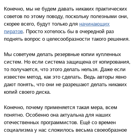
Конечно, мы не будем давать никаких практических
советов по этому поводу, поскольку полезными они,
скорее всего, будут только для
начинающих
пиратов
. Просто хотелось бы в очередной раз
поднять вопрос о целесообразности такого решения.
Мы советуем делать резервные копии купленных
систем. Но если система защищена от копирования,
то получается, что этого делать нельзя. Даже если
известен метод, как это сделать. Ведь авторы явно
дают понять, что они не разрешают делать никаких
копий своего диска.
Конечно, почему применяется такая мера, всем
понятно. Особенно она актуальна для наших
отечественных программистов. Ещё со времен
социализма у нас сложилось весьма своеобразное