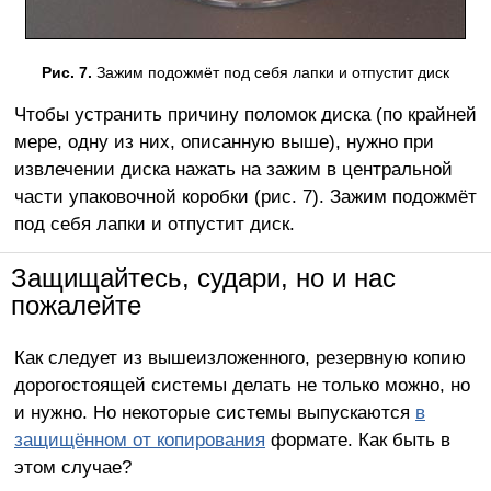
Рис. 7.
Зажим подожмёт под себя лапки и отпустит диск
Чтобы устранить причину поломок диска (по крайней
мере, одну из них, описанную выше), нужно при
извлечении диска нажать на зажим в центральной
части упаковочной коробки (рис. 7). Зажим подожмёт
под себя лапки и отпустит диск.
Защищайтесь, судари, но и нас
пожалейте
Как следует из вышеизложенного, резервную копию
дорогостоящей системы делать не только можно, но
и нужно. Но некоторые системы выпускаются
в
защищённом от копирования
формате. Как быть в
этом случае?