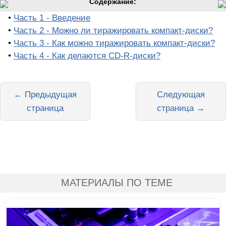
Содержание:
•
Часть 1 - Введение
•
Часть 2 - Можно ли тиражировать компакт-диски?
•
Часть 3 - Как можно тиражировать компакт-диски?
•
Часть 4 - Как делаются CD-R-диски?
← Предыдущая
Следующая
страница
страница →
МАТЕРИАЛЫ ПО ТЕМЕ