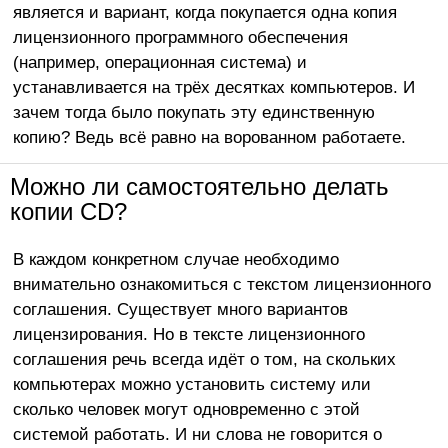
является и вариант, когда покупается одна копия
лицензионного программного обеспечения
(например, операционная система) и
устанавливается на трёх десятках компьютеров. И
зачем тогда было покупать эту единственную
копию? Ведь всё равно на ворованном работаете.
Можно ли самостоятельно делать
копии CD?
В каждом конкретном случае необходимо
внимательно ознакомиться с текстом лицензионного
соглашения. Существует много вариантов
лицензирования. Но в тексте лицензионного
соглашения речь всегда идёт о том, на скольких
компьютерах можно установить систему или
сколько человек могут одновременно с этой
системой работать. И ни слова не говорится о