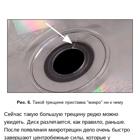
Рис. 6.
Такой трещине приставка "микро" ни к чему
Сейчас такую большую трещину редко можно
увидеть. Диск разлетается, как правило, раньше.
После появления микротрещин дело очень быстро
завершают центробежные силы, которые у