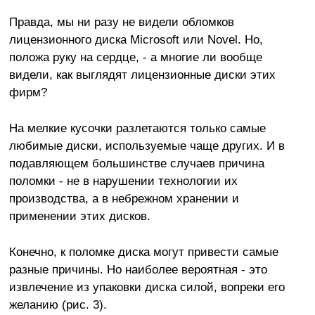
Правда, мы ни разу не видели обломков
лицензионного диска Microsoft или Novel. Но,
положа руку на сердце, - а многие ли вообще
видели, как выглядят лицензионные диски этих
фирм?
На мелкие кусочки разлетаются только самые
любимые диски, используемые чаще других. И в
подавляющем большинстве случаев причина
поломки - не в нарушении технологии их
производства, а в небрежном хранении и
применении этих дисков.
Конечно, к поломке диска могут привести самые
разные причины. Но наиболее вероятная - это
извлечение из упаковки диска силой, вопреки его
желанию (рис. 3).