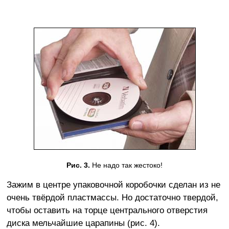
Рис. 3.
Не надо так жестоко!
Зажим в центре упаковочной коробочки сделан из не
очень твёрдой пластмассы. Но достаточно твердой,
чтобы оставить на торце центрального отверстия
диска мельчайшие царапины (рис. 4).