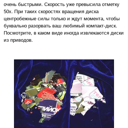
очень быстрыми. Скорость уже превысила отметку
50х. При таких скоростях вращения диска
центробежные силы только и ждут момента, чтобы
буквально разорвать ваш любимый компакт-диск.
Посмотрите, в каком виде иногда извлекаются диски
из приводов.