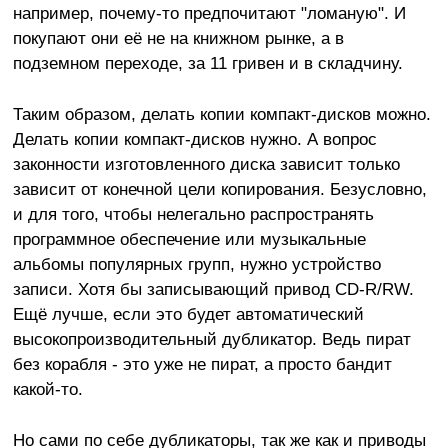
например, почему-то предпочитают "ломаную". И
покупают они её не на книжном рынке, а в
подземном переходе, за 11 гривен и в складчину.
Таким образом, делать копии компакт-дисков можно.
Делать копии компакт-дисков нужно. А вопрос
законности изготовленного диска зависит только
зависит от конечной цели копирования. Безусловно,
и для того, чтобы нелегально распространять
программное обеспечение или музыкальные
альбомы популярных групп, нужно устройство
записи. Хотя бы записывающий привод CD-R/RW.
Ещё лучше, если это будет автоматический
высокопроизводительный дубликатор. Ведь пират
без корабля - это уже не пират, а просто бандит
какой-то.
Но сами по себе дубликаторы, так же как и приводы