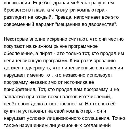
воспитания. Ещё бы, драная мебель сразу всем
бросается в глаза, а что внутри компьютера -
разглядит не каждый. Правда, напоминает всё это
современный вариант "мещанина во дворянстве".
Некоторые вполне искренно считают, что они честно
покупают на книжном рынке программное
обеспечение, а пират - это только тот, кто продал им
нелицензионную программу. К их разочарованию
должен подчеркнуть, что лицензионные соглашения
нарушает именно тот, кто незаконно использует
программу независимо от источника её
приобретения. Тот, кто продал вам программу и не
заплатил при этом всех налогов и отчислений,
несёт свою долю ответственности. Но тот, кто её
купил и установил на свой компьютер, - он и
нарушает условия лицензионного соглашения. Точно
так же нарушением лицензионных соглашений