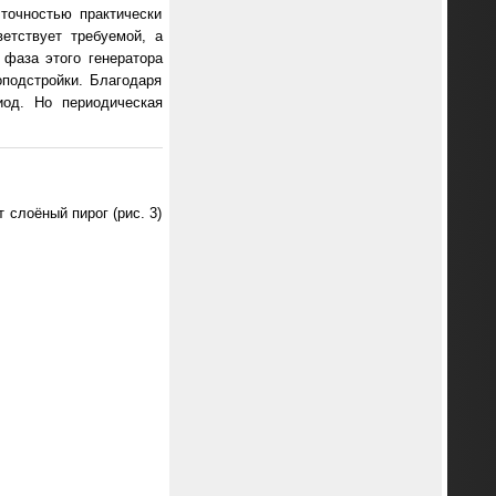
точностью практически
етствует требуемой, а
 фаза этого генератора
подстройки. Благодаря
иод. Но периодическая
 слоёный пирог (рис. 3)