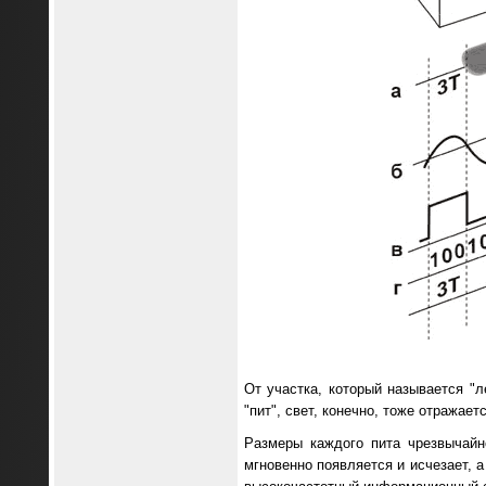
От участка, который называется "л
"пит", свет, конечно, тоже отражает
Размеры каждого пита чрезвычайн
мгновенно появляется и исчезает, 