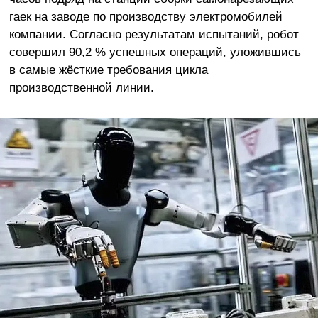
гаек на заводе по производству электромобилей
компании. Согласно результатам испытаний, робот
совершил 90,2 % успешных операций, уложившись
в самые жёсткие требования цикла
производственной линии.