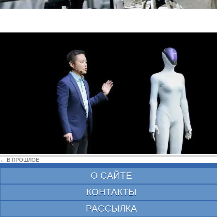
← В ПРОШЛОЕ
О САЙТЕ
КОНТАКТЫ
РАССЫЛКА