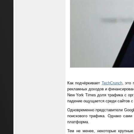
Как подчёркивает
TechCrunch
, это
рекламных доходов и финансировани
New York Times доля трафика с орг
падение ощущается среди сайтов с 
Одновременно представители Googl
поискового трафика. Однако сами 
платформа.
Тем не менее, некоторые крупные