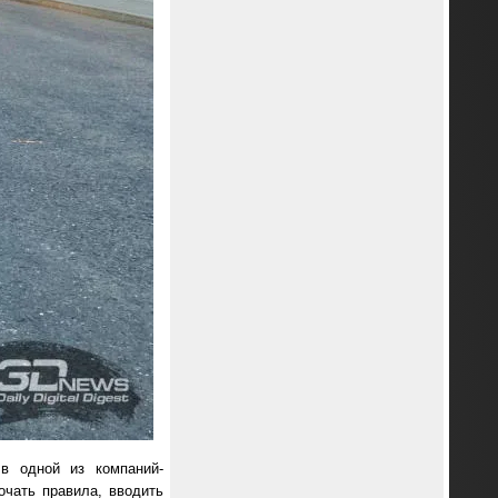
в одной из компаний-
очать правила, вводить