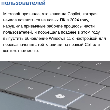
пользователей
Microsoft признала, что клавиша Copilot, которая
начала появляться на новых ПК в 2024 году,
нарушила привычные рабочие процессы части
пользователей, и пообещала позднее в этом году
выпустить обновление Windows 11 с настройкой для
переназначения этой клавиши на правый Ctrl или
контекстное меню.