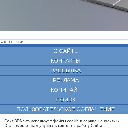
← В ПРОШЛОЕ
О САЙТЕ
КОНТАКТЫ
РАССЫЛКА
РЕКЛАМА
КОПИРАЙТ
ПОИСК
ПОЛЬЗОВАТЕЛЬСКОЕ СОГЛАШЕНИЕ
ЗАЩИЩЕНО CURATOR
Сайт 3DNews использует файлы cookie и сервисы аналитики.
Это помогает нам улучшать контент и работу Cайта.