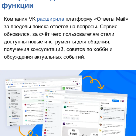
функции
Компания VK
расширила
платформу «Ответы Mail»
за пределы поиска ответов на вопросы. Сервис
обновился, за счёт чего пользователям стали
доступны новые инструменты для общения,
получения консультаций, советов по хобби и
обсуждения актуальных событий.