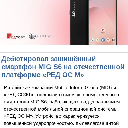
Дебютировал защищённый
смартфон MIG S6 на отечественной
платформе «РЕД ОС М»
Российские компании Mobile Inform Group (MIG) и
«РЕД СОФТ» сообщили о выпуске промышленного
смартфона MIG S6, работающего под управлением
отечественной мобильной операционной системы
«РЕД ОС М». Устройство характеризуется
повышенной ударопрочностью, пылевлагозащитой