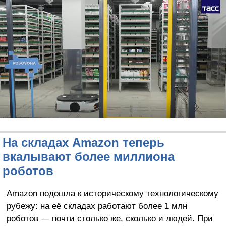
На складах Amazon теперь
вкалывают более миллиона
роботов
Amazon подошла к историческому технологическому
рубежу: на её складах работают более 1 млн
роботов — почти столько же, сколько и людей. При