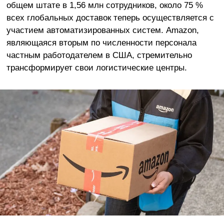
общем штате в 1,56 млн сотрудников, около 75 %
всех глобальных доставок теперь осуществляется с
участием автоматизированных систем. Amazon,
являющаяся вторым по численности персонала
частным работодателем в США, стремительно
трансформирует свои логистические центры.