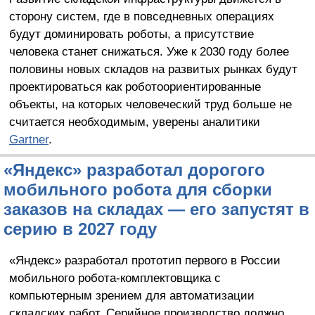
сторону систем, где в повседневных операциях
будут доминировать роботы, а присутствие
человека станет снижаться. Уже к 2030 году более
половины новых складов на развитых рынках будут
проектироваться как роботоориентированные
объекты, на которых человеческий труд больше не
считается необходимым, уверены аналитики
Gartner
.
«Яндекс» разработал дорогого
мобильного робота для сборки
заказов на складах — его запустят в
серию в 2027 году
«Яндекс» разработал прототип первого в России
мобильного робота-комплектовщика с
компьютерным зрением для автоматизации
складских работ. Серийное производство должно