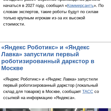
начаться в 2027 году, сообщил «
Коммерсантъ
». По
словам экспертов, такие роботы будут по силам
только крупным игрокам из-за их высокой
стоимости.
«Яндекс Роботикс» и «Яндекс
Лавка» запустили первый
роботизированный даркстор в
Москве
«Яндекс Роботикс» и «Яндекс Лавка» запустили
первый роботизированный даркстор (локальный
склад для товаров) в Москве, сообщает
ТАСС
со
ссылкой на информацию «Яндекса».