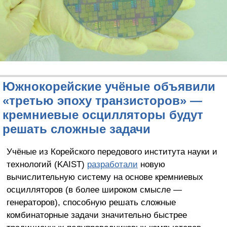
Южнокорейские учёные объявили
«третью эпоху транзисторов» —
кремниевые осцилляторы будут
решать сложные задачи
Учёные из Корейского передового института науки и
технологий (KAIST)
разработали
новую
вычислительную систему на основе кремниевых
осцилляторов (в более широком смысле —
генераторов), способную решать сложные
комбинаторные задачи значительно быстрее