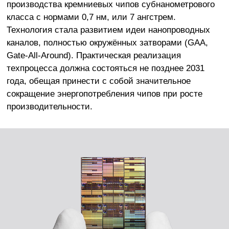
производства кремниевых чипов субнанометрового
класса с нормами 0,7 нм, или 7 ангстрем.
Технология стала развитием идеи нанопроводных
каналов, полностью окружённых затворами (GAA,
Gate-All-Around). Практическая реализация
техпроцесса должна состояться не позднее 2031
года, обещая принести с собой значительное
сокращение энергопотребления чипов при росте
производительности.