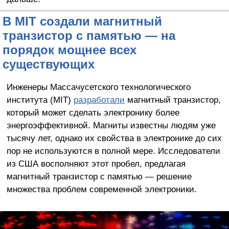
В MIT создали магнитный
транзистор с памятью — на
порядок мощнее всех
существующих
Инженеры Массачусетского технологического
института (MIT)
разработали
магнитный транзистор,
который может сделать электронику более
энергоэффективной. Магниты известны людям уже
тысячу лет, однако их свойства в электронике до сих
пор не используются в полной мере. Исследователи
из США восполняют этот пробел, предлагая
магнитный транзистор с памятью — решение
множества проблем современной электроники.