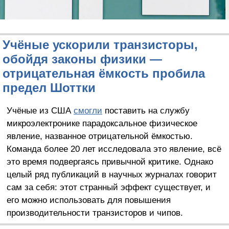
Учёные ускорили транзисторы,
обойдя законы физики —
отрицательная ёмкость пробила
предел Шоттки
Учёные из США
смогли
поставить на службу
микроэлектронике парадоксальное физическое
явление, названное отрицательной ёмкостью.
Команда более 20 лет исследовала это явление, всё
это время подвергаясь привычной критике. Однако
целый ряд публикаций в научных журналах говорит
сам за себя: этот странный эффект существует, и
его можно использовать для повышения
производительности транзисторов и чипов.