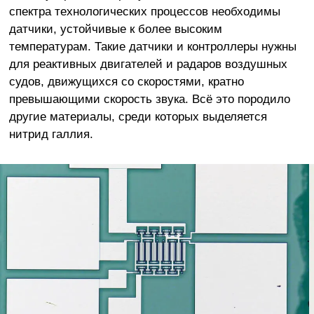
спектра технологических процессов необходимы
датчики, устойчивые к более высоким
температурам. Такие датчики и контроллеры нужны
для реактивных двигателей и радаров воздушных
судов, движущихся со скоростями, кратно
превышающими скорость звука. Всё это породило
другие материалы, среди которых выделяется
нитрид галлия.