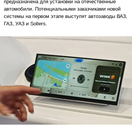
предназначена для установки на отечественные
автомобили. Потенциальными заказчиками новой
системы на первом этапе выступят автозаводы ВАЗ,
ГАЗ, УАЗ и Sollers.