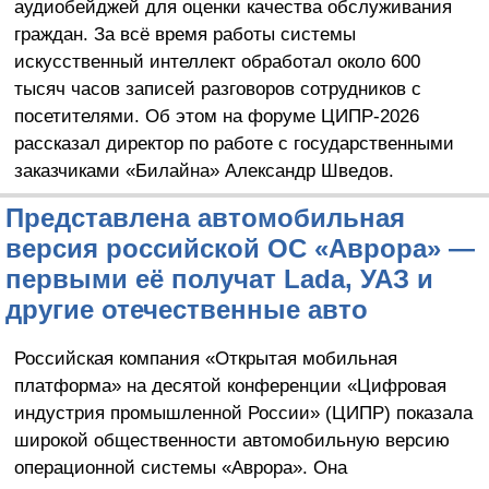
аудиобейджей для оценки качества обслуживания
граждан. За всё время работы системы
искусственный интеллект обработал около 600
тысяч часов записей разговоров сотрудников с
посетителями. Об этом на форуме ЦИПР-2026
рассказал директор по работе с государственными
заказчиками «Билайна» Александр Шведов.
Представлена автомобильная
версия российской ОС «Аврора» —
первыми её получат Lada, УАЗ и
другие отечественные авто
Российская компания «Открытая мобильная
платформа» на десятой конференции «Цифровая
индустрия промышленной России» (ЦИПР) показала
широкой общественности автомобильную версию
операционной системы «Аврора». Она