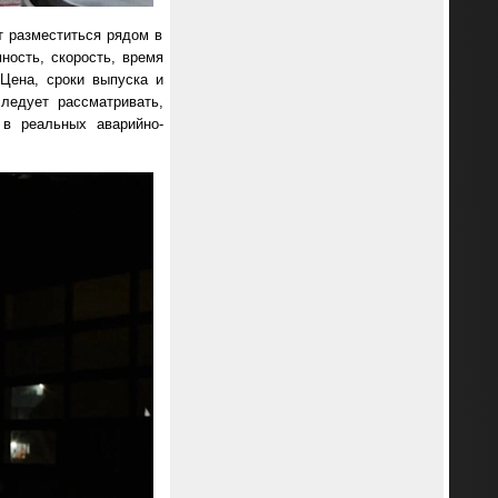
т разместиться рядом в
ность, скорость, время
Цена, сроки выпуска и
ледует рассматривать,
 в реальных аварийно-