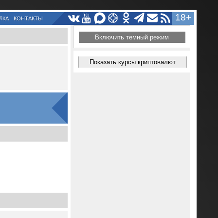
18+
ЛКА
КОНТАКТЫ
Включить темный режим
Показать курсы криптовалют