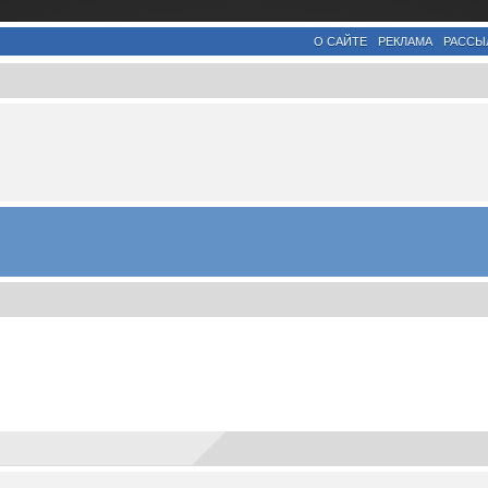
О САЙТЕ
РЕКЛАМА
РАССЫ