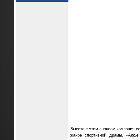
Вместе с этим анонсом компания с
жанре спортивной драмы.
«Appl