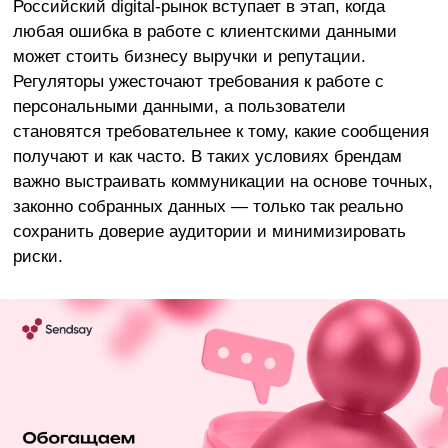
Российский digital-рынок вступает в этап, когда
любая ошибка в работе с клиентскими данными
может стоить бизнесу выручки и репутации.
Регуляторы ужесточают требования к работе с
персональными данными, а пользователи
становятся требовательнее к тому, какие сообщения
получают и как часто. В таких условиях брендам
важно выстраивать коммуникации на основе точных,
законно собранных данных — только так реально
сохранить доверие аудитории и минимизировать
риски.