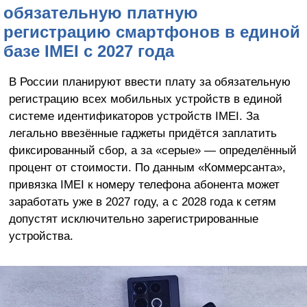
обязательную платную
регистрацию смартфонов в единой
базе IMEI с 2027 года
В России планируют ввести плату за обязательную
регистрацию всех мобильных устройств в единой
системе идентификаторов устройств IMEI. За
легально ввезённые гаджеты придётся заплатить
фиксированный сбор, а за «серые» — определённый
процент от стоимости. По данным «Коммерсанта»,
привязка IMEI к номеру телефона абонента может
заработать уже в 2027 году, а с 2028 года к сетям
допустят исключительно зарегистрированные
устройства.