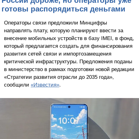
России дороже, но операторы уже
готовы распорядиться деньгами
Операторы связи предложили Минцифры
направлять плату, которую планируют ввести за
внесение мобильных устройств в базу IMEI, в фонд,
который предлагается создать для финансирования
развития сетей связи и импортозамещения
критической инфраструктуры. Предложения поданы
в министерство в рамках подготовки новой редакции
«Стратегии развития отрасли до 2035 года»,
сообщили
«Известия»
.