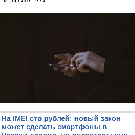
мобильных сетях.
На IMEI сто рублей: новый закон
может сделать смартфоны в