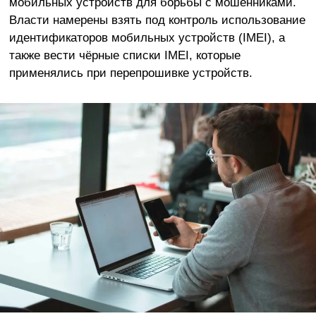
мобильных устройств для борьбы с мошенниками.
Власти намерены взять под контроль использование
идентификаторов мобильных устройств (IMEI), а
также вести чёрные списки IMEI, которые
применялись при перепрошивке устройств.