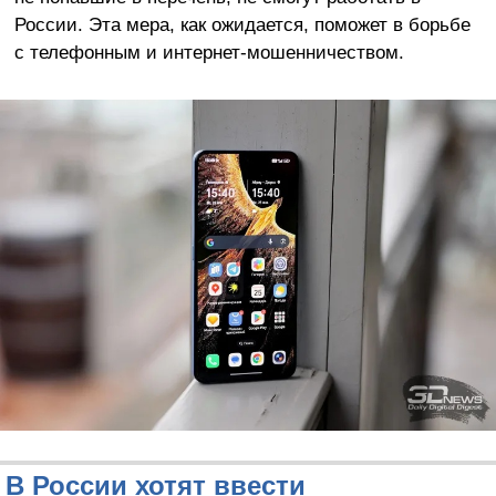
России. Эта мера, как ожидается, поможет в борьбе
с телефонным и интернет-мошенничеством.
В России хотят ввести