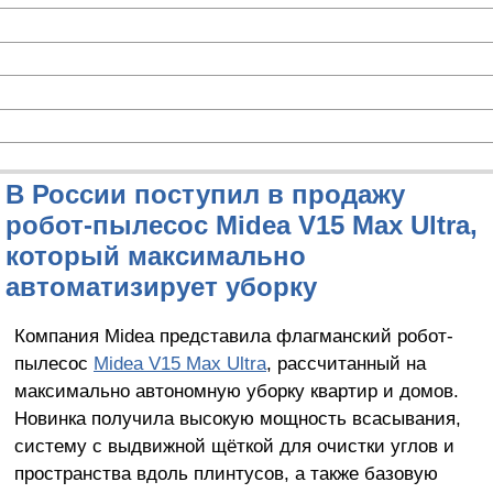
В России поступил в продажу
робот-пылесос Midea V15 Max Ultra,
который максимально
автоматизирует уборку
Компания Midea представила флагманский робот-
пылесос
Midea V15 Max Ultra
, рассчитанный на
максимально автономную уборку квартир и домов.
Новинка получила высокую мощность всасывания,
систему с выдвижной щёткой для очистки углов и
пространства вдоль плинтусов, а также базовую