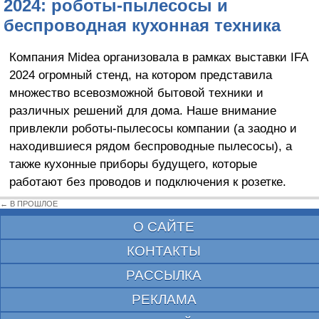
2024: роботы-пылесосы и
беспроводная кухонная техника
Компания Midea организовала в рамках выставки IFA
2024 огромный стенд, на котором представила
множество всевозможной бытовой техники и
различных решений для дома. Наше внимание
привлекли роботы-пылесосы компании (а заодно и
находившиеся рядом беспроводные пылесосы), а
также кухонные приборы будущего, которые
работают без проводов и подключения к розетке.
← В ПРОШЛОЕ
О САЙТЕ
КОНТАКТЫ
РАССЫЛКА
РЕКЛАМА