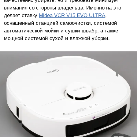
внимания со стороны владельца. Именно на это
делает ставку
Midea VCR V15 EVO ULTRA
,
оснащенный станцией самоочистки, системой
автоматической мойки и сушки швабр, а также
мощной системой сухой и влажной уборки.