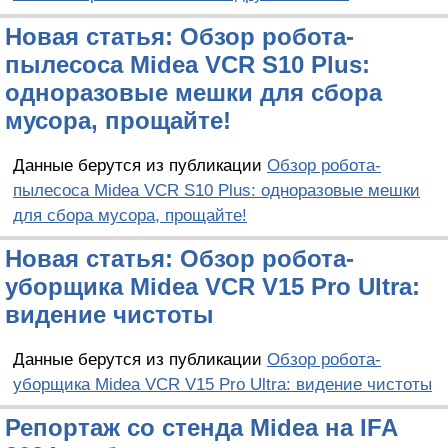
Новая статья: Обзор робота-
пылесоса Midea VCR S10 Plus:
одноразовые мешки для сбора
мусора, прощайте!
Данные берутся из публикации
Обзор робота-
пылесоса Midea VCR S10 Plus: одноразовые мешки
для сбора мусора, прощайте!
Новая статья: Обзор робота-
уборщика Midea VCR V15 Pro Ultra:
видение чистоты
Данные берутся из публикации
Обзор робота-
уборщика Midea VCR V15 Pro Ultra: видение чистоты
Репортаж со стенда Midea на IFA