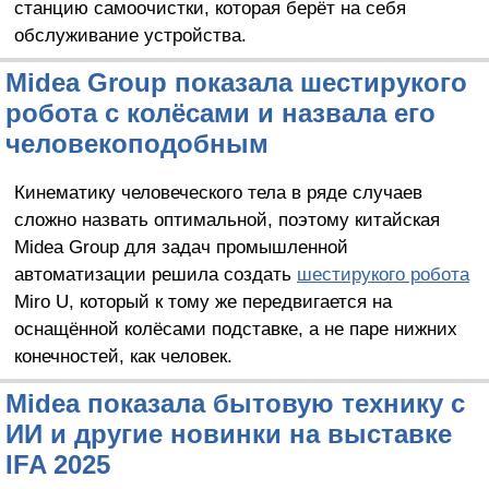
станцию самоочистки, которая берёт на себя
обслуживание устройства.
Midea Group показала шестирукого
робота с колёсами и назвала его
человекоподобным
Кинематику человеческого тела в ряде случаев
сложно назвать оптимальной, поэтому китайская
Midea Group для задач промышленной
автоматизации решила создать
шестирукого робота
Miro U, который к тому же передвигается на
оснащённой колёсами подставке, а не паре нижних
конечностей, как человек.
Midea показала бытовую технику с
ИИ и другие новинки на выставке
IFA 2025