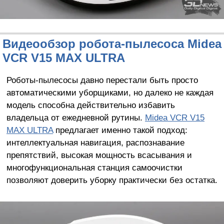
Видеообзор робота-пылесоса Midea
VCR V15 MAX ULTRA
Роботы-пылесосы давно перестали быть просто
автоматическими уборщиками, но далеко не каждая
модель способна действительно избавить
владельца от ежедневной рутины.
Midea VCR V15
MAX ULTRA
предлагает именно такой подход:
интеллектуальная навигация, распознавание
препятствий, высокая мощность всасывания и
многофункциональная станция самоочистки
позволяют доверить уборку практически без остатка.