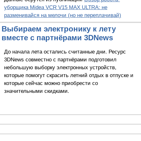
уборщика Midea VCR V15 MAX ULTRA: не
разменивайся на мелочи (но не переплачивай)
Выбираем электронику к лету
вместе с партнёрами 3DNews
До начала лета остались считанные дни. Ресурс
3DNews совместно с партнёрами подготовил
небольшую выборку электронных устройств,
которые помогут скрасить летний отдых в отпуске и
которые сейчас можно приобрести со
значительными скидками.