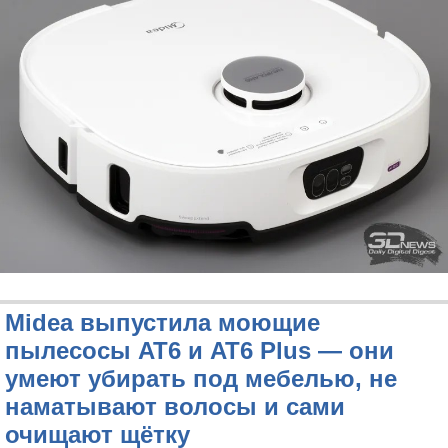
Midea выпустила моющие
пылесосы AT6 и AT6 Plus — они
умеют убирать под мебелью, не
наматывают волосы и сами
очищают щётку