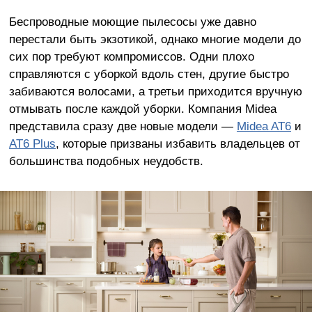
Беспроводные моющие пылесосы уже давно
перестали быть экзотикой, однако многие модели до
сих пор требуют компромиссов. Одни плохо
справляются с уборкой вдоль стен, другие быстро
забиваются волосами, а третьи приходится вручную
отмывать после каждой уборки. Компания Midea
представила сразу две новые модели —
Midea AT6
и
AT6 Plus
, которые призваны избавить владельцев от
большинства подобных неудобств.