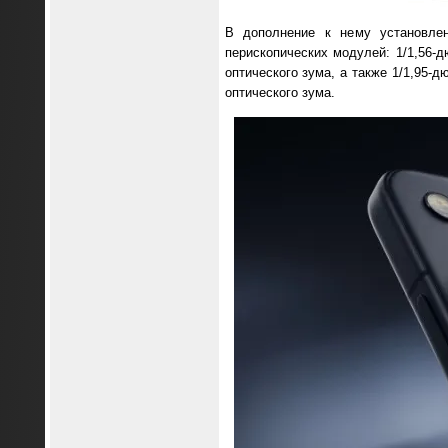
В дополнение к нему установлен
перископических модулей: 1/1,56-д
оптического зума, а также 1/1,95-
оптического зума.