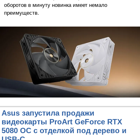
оборотов в минуту новинка имеет немало
преимуществ.
Asus запустила продажи
видеокарты ProArt GeForce RTX
5080 OC с отделкой под дерево и
USB-C