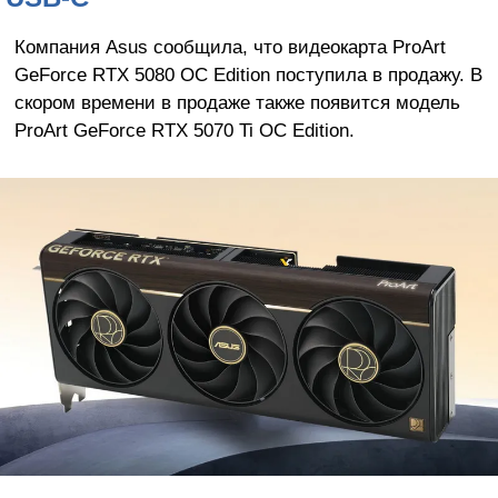
Компания Asus сообщила, что видеокарта ProArt
GeForce RTX 5080 OC Edition поступила в продажу. В
скором времени в продаже также появится модель
ProArt GeForce RTX 5070 Ti OC Edition.