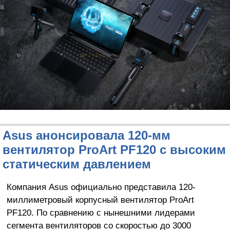
Asus анонсировала 120-мм
вентилятор ProArt PF120 с высоким
статическим давлением
Компания Asus официально представила 120-
миллиметровый корпусный вентилятор ProArt
PF120. По сравнению с нынешними лидерами
сегмента вентиляторов со скоростью до 3000