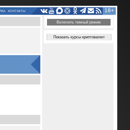
18+
ЛКА
КОНТАКТЫ
Включить темный режим
Показать курсы криптовалют