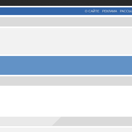
О САЙТЕ
РЕКЛАМА
РАССЫ