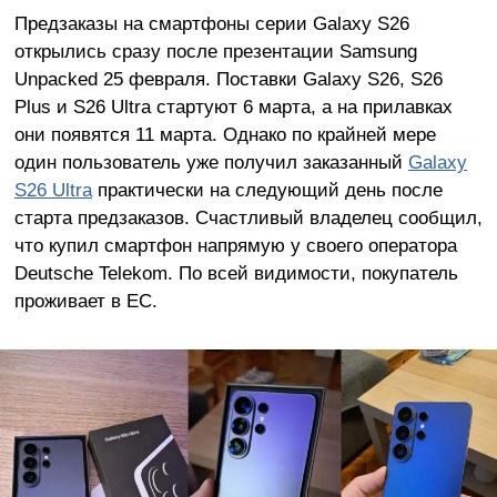
Предзаказы на смартфоны серии Galaxy S26
открылись сразу после презентации Samsung
Unpacked 25 февраля. Поставки Galaxy S26, S26
Plus и S26 Ultra стартуют 6 марта, а на прилавках
они появятся 11 марта. Однако по крайней мере
один пользователь уже получил заказанный
Galaxy
S26 Ultra
практически на следующий день после
старта предзаказов. Счастливый владелец сообщил,
что купил смартфон напрямую у своего оператора
Deutsche Telekom. По всей видимости, покупатель
проживает в ЕС.