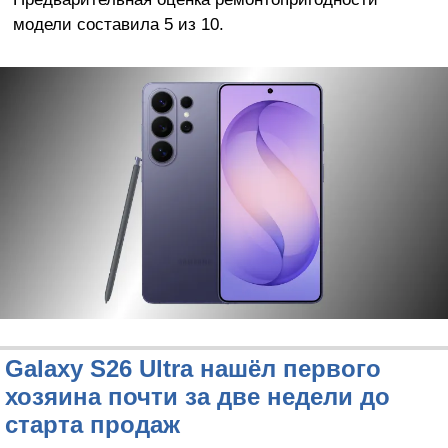
модели составила 5 из 10.
Galaxy S26 Ultra нашёл первого
хозяина почти за две недели до
старта продаж