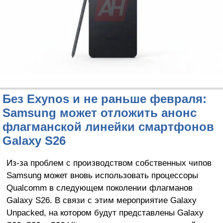
Без Exynos и не раньше февраля:
Samsung может отложить анонс
флагманской линейки смартфонов
Galaxy S26
Из-за проблем с производством собственных чипов
Samsung может вновь использовать процессоры
Qualcomm в следующем поколении флагманов
Galaxy S26. В связи с этим мероприятие Galaxy
Unpacked, на котором будут представлены Galaxy