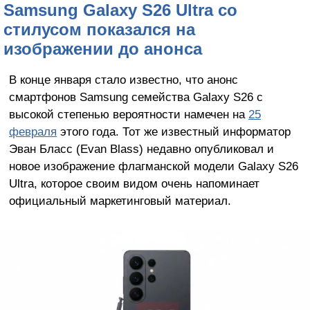
Samsung Galaxy S26 Ultra со
стилусом показался на
изображении до анонса
В конце января стало известно, что анонс
смартфонов Samsung семейства Galaxy S26 с
высокой степенью вероятности намечен на
25
февраля
этого года. Тот же известный информатор
Эван Бласс (Evan Blass) недавно опубликовал и
новое изображение флагманской модели Galaxy S26
Ultra, которое своим видом очень напоминает
официальный маркетинговый материал.