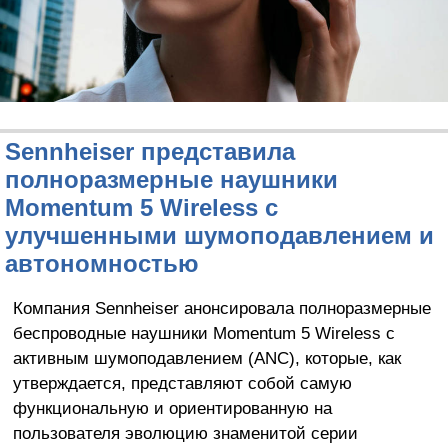
Sennheiser представила
полноразмерные наушники
Momentum 5 Wireless с
улучшенными шумоподавлением и
автономностью
Компания Sennheiser анонсировала полноразмерные
беспроводные наушники Momentum 5 Wireless с
активным шумоподавлением (ANC), которые, как
утверждается, представляют собой самую
функциональную и ориентированную на
пользователя эволюцию знаменитой серии