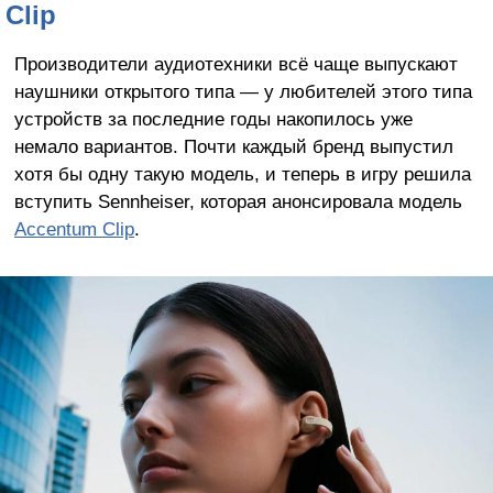
Clip
Производители аудиотехники всё чаще выпускают
наушники открытого типа — у любителей этого типа
устройств за последние годы накопилось уже
немало вариантов. Почти каждый бренд выпустил
хотя бы одну такую модель, и теперь в игру решила
вступить Sennheiser, которая анонсировала модель
Accentum Clip
.