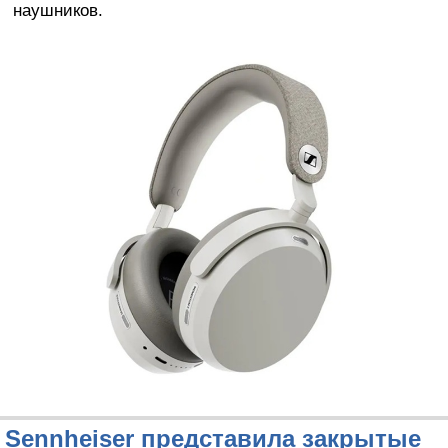
наушников.
Sennheiser представила закрытые