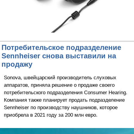
Потребительское подразделение
Sennheiser снова выставили на
продажу
Sonova, швейцарский производитель слуховых
аппаратов, приняла решение о продаже своего
потребительского подразделения Consumer Hearing.
Компания также планирует продать подразделение
Sennheiser по производству наушников, которое
приобрела в 2021 году за 200 млн евро.