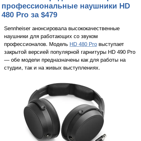
профессиональные наушники HD
480 Pro за $479
Sennheiser анонсировала высококачественные
наушники для работающих со звуком
профессионалов. Модель
HD 480 Pro
выступает
закрытой версией популярной гарнитуры HD 490 Pro
— обе модели предназначены как для работы на
студии, так и на живых выступлениях.