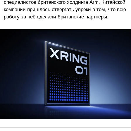
специалистов британского холдинга Arm. Китайской
компании пришлось отвергать упрёки в том, что всю
работу за неё сделали британские партнёры.