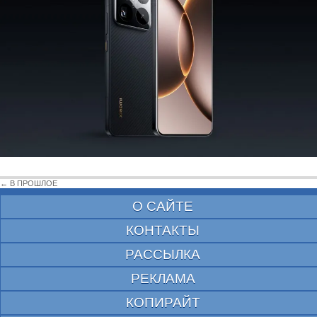
← В ПРОШЛОЕ
О САЙТЕ
КОНТАКТЫ
РАССЫЛКА
РЕКЛАМА
КОПИРАЙТ