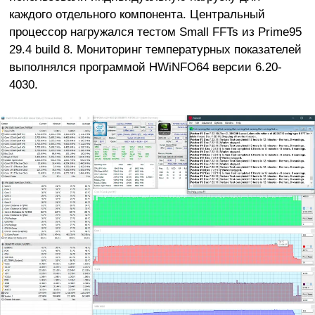
каждого отдельного компонента. Центральный
процессор нагружался тестом Small FFTs из Prime95
29.4 build 8. Мониторинг температурных показателей
выполнялся программой HWiNFO64 версии 6.20-
4030.