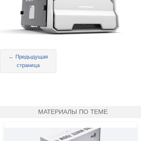
← Предыдущая
страница
МАТЕРИАЛЫ ПО ТЕМЕ