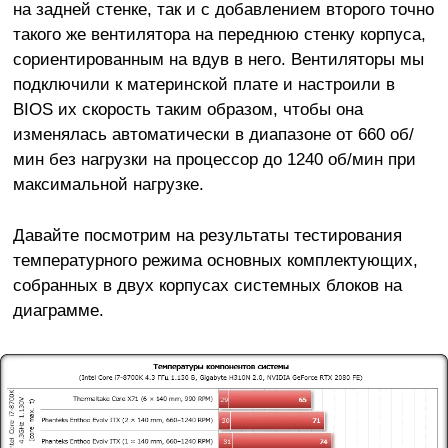
на задней стенке, так и с добавлением второго точно
такого же вентилятора на переднюю стенку корпуса,
сориентированным на вдув в него. Вентиляторы мы
подключили к материнской плате и настроили в
BIOS их скорость таким образом, чтобы она
изменялась автоматически в диапазоне от 660 об/
мин без нагрузки на процессор до 1240 об/мин при
максимальной нагрузке.
Давайте посмотрим на результаты тестирования
температурного режима основных комплектующих,
собранных в двух корпусах системных блоков на
диаграмме.