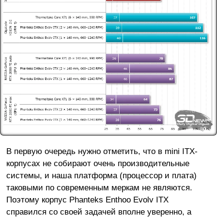
В первую очередь нужно отметить, что в mini ITX-
корпусах не собирают очень производительные
системы, и наша платформа (процессор и плата)
таковыми по современным меркам не являются.
Поэтому корпус Phanteks Enthoo Evolv ITX
справился со своей задачей вполне уверенно, а