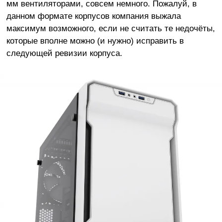
мм вентиляторами, совсем немного. Пожалуй, в
данном формате корпусов компания выжала
максимум возможного, если не считать те недочёты,
которые вполне можно (и нужно) исправить в
следующей ревизии корпуса.