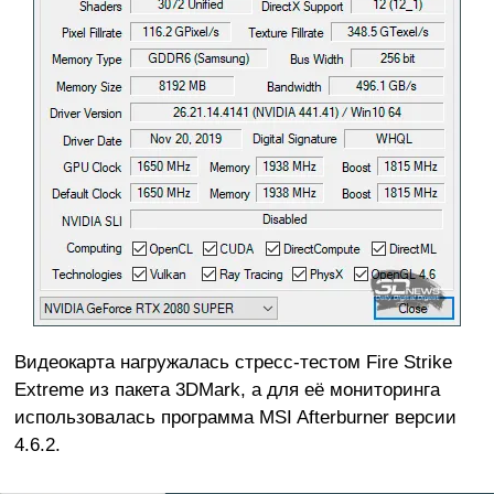
Видеокарта нагружалась стресс-тестом Fire Strike
Extreme из пакета 3DMark, а для её мониторинга
использовалась программа MSI Afterburner версии
4.6.2.