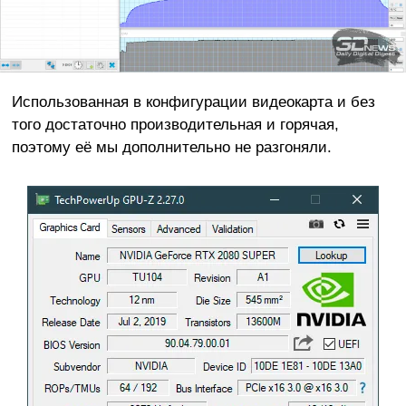
Использованная в конфигурации видеокарта и без
того достаточно производительная и горячая,
поэтому её мы дополнительно не разгоняли.