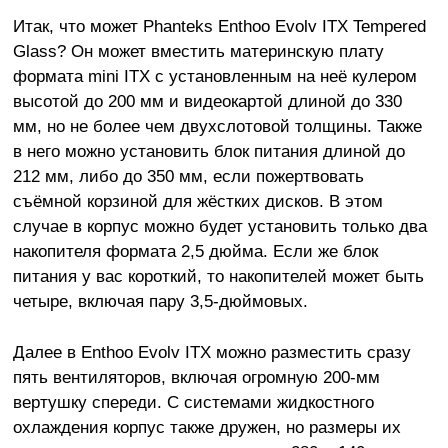
Итак, что может Phanteks Enthoo Evolv ITX Tempered
Glass? Он может вместить материнскую плату
формата mini ITX с установленным на неё кулером
высотой до 200 мм и видеокартой длиной до 330
мм, но не более чем двухслотовой толщины. Также
в него можно установить блок питания длиной до
212 мм, либо до 350 мм, если пожертвовать
съёмной корзиной для жёстких дисков. В этом
случае в корпус можно будет установить только два
накопителя формата 2,5 дюйма. Если же блок
питания у вас короткий, то накопителей может быть
четыре, включая пару 3,5-дюймовых.
Далее в Enthoo Evolv ITX можно разместить сразу
пять вентиляторов, включая огромную 200-мм
вертушку спереди. С системами жидкостного
охлаждения корпус также дружен, но размеры их