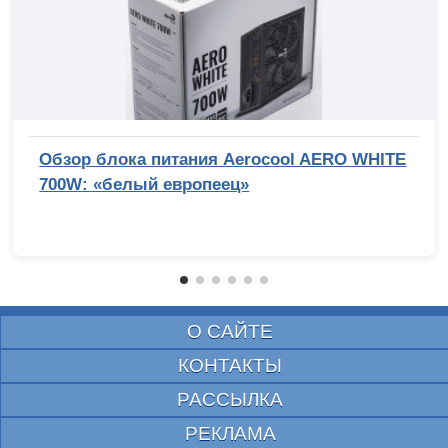
Обзор блока питания Aerocool AERO WHITE
700W: «белый европеец»
О САЙТЕ
КОНТАКТЫ
РАССЫЛКА
РЕКЛАМА