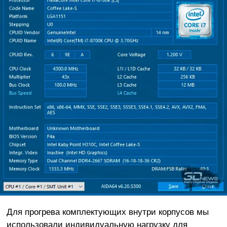
Для прогрева комплектующих внутри корпусов мы
использовали индивидуальную нагрузку для