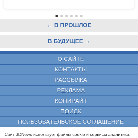
← В ПРОШЛОЕ
В БУДУЩЕЕ →
О САЙТЕ
КОНТАКТЫ
РАССЫЛКА
РЕКЛАМА
КОПИРАЙТ
ПОИСК
ПОЛЬЗОВАТЕЛЬСКОЕ СОГЛАШЕНИЕ
ЗАЩИЩЕНО CURATOR
Сайт 3DNews использует файлы cookie и сервисы аналитики.