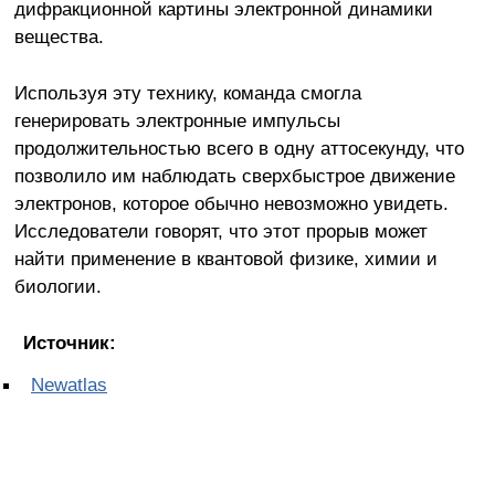
дифракционной картины электронной динамики
вещества.
Используя эту технику, команда смогла
генерировать электронные импульсы
продолжительностью всего в одну аттосекунду, что
позволило им наблюдать сверхбыстрое движение
электронов, которое обычно невозможно увидеть.
Исследователи говорят, что этот прорыв может
найти применение в квантовой физике, химии и
биологии.
Источник:
Newatlas