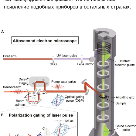
появление подобных приборов в остальных странах.