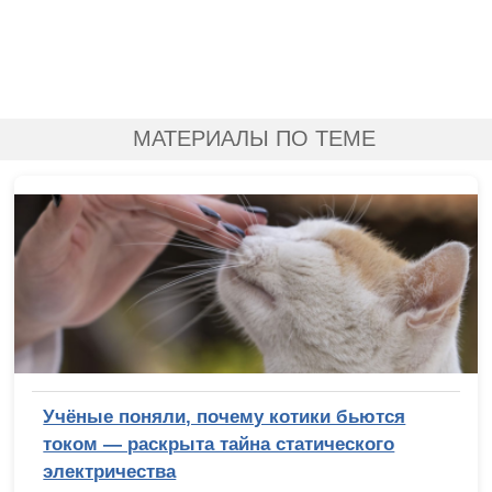
МАТЕРИАЛЫ ПО ТЕМЕ
Учёные поняли, почему котики бьются
током — раскрыта тайна статического
электричества