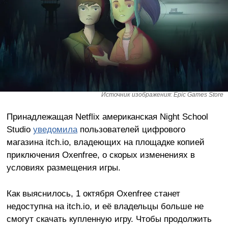
Источник изображения: Epic Games Store
Принадлежащая Netflix американская Night School
Studio
уведомила
пользователей цифрового
магазина itch.io, владеющих на площадке копией
приключения Oxenfree, о скорых изменениях в
условиях размещения игры.
Как выяснилось, 1 октября Oxenfree станет
недоступна на itch.io, и её владельцы больше не
смогут скачать купленную игру. Чтобы продолжить