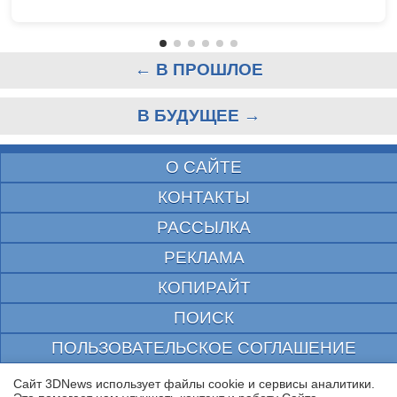
← В ПРОШЛОЕ
В БУДУЩЕЕ →
О САЙТЕ
КОНТАКТЫ
РАССЫЛКА
РЕКЛАМА
КОПИРАЙТ
ПОИСК
ПОЛЬЗОВАТЕЛЬСКОЕ СОГЛАШЕНИЕ
ЗАЩИЩЕНО CURATOR
Сайт 3DNews использует файлы cookie и сервисы аналитики.