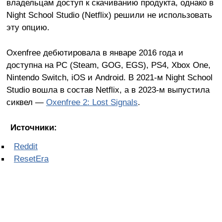
владельцам доступ к скачиванию продукта, однако в
Night School Studio (Netflix) решили не использовать
эту опцию.
Oxenfree дебютировала в январе 2016 года и
доступна на PC (Steam, GOG, EGS), PS4, Xbox One,
Nintendo Switch, iOS и Android. В 2021-м Night School
Studio вошла в состав Netflix, а в 2023-м выпустила
сиквел —
Oxenfree 2: Lost Signals
.
Источники:
Reddit
ResetEra