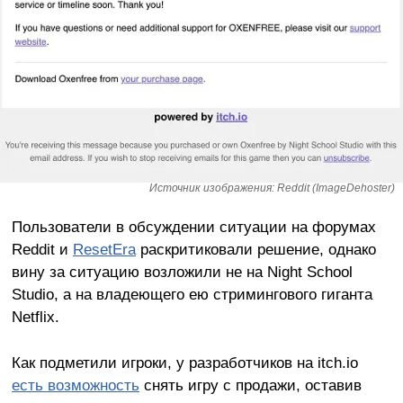
Источник изображения: Reddit (ImageDehoster)
Пользователи в обсуждении ситуации на форумах
Reddit и
ResetEra
раскритиковали решение, однако
вину за ситуацию возложили не на Night School
Studio, а на владеющего ею стримингового гиганта
Netflix.
Как подметили игроки, у разработчиков на itch.io
есть возможность
снять игру с продажи, оставив