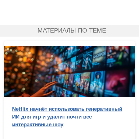
МАТЕРИАЛЫ ПО ТЕМЕ
Netflix начнёт использовать генеративный
ИИ для игр и удалит почти все
интерактивные шоу