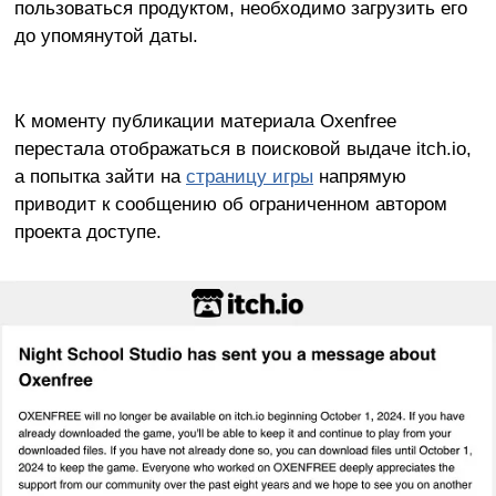
пользоваться продуктом, необходимо загрузить его
до упомянутой даты.
К моменту публикации материала Oxenfree
перестала отображаться в поисковой выдаче itch.io,
а попытка зайти на
страницу игры
напрямую
приводит к сообщению об ограниченном автором
проекта доступе.