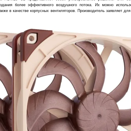
здания более эффективного воздушного потока. Их можно использ
акже в качестве корпусных вентиляторов. Производитель заявляет для