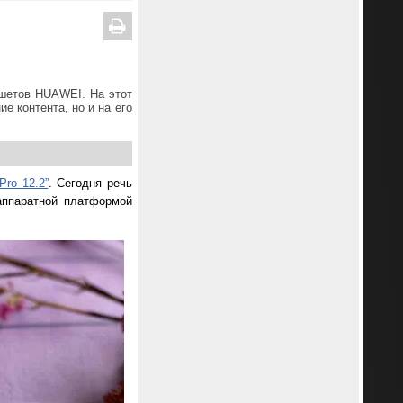
шетов HUAWEI. На этот
е контента, но и на его
Pro 12.2”
. Сегодня речь
аппаратной платформой