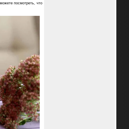
 можете посмотреть, что