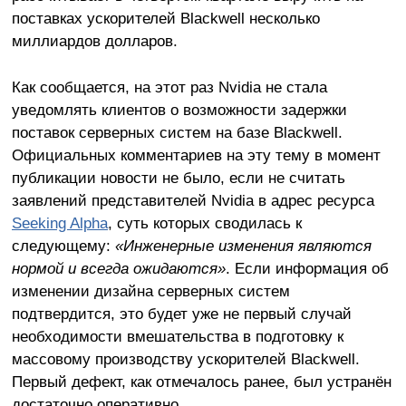
поставках ускорителей Blackwell несколько
миллиардов долларов.
Как сообщается, на этот раз Nvidia не стала
уведомлять клиентов о возможности задержки
поставок серверных систем на базе Blackwell.
Официальных комментариев на эту тему в момент
публикации новости не было, если не считать
заявлений представителей Nvidia в адрес ресурса
Seeking Alpha
, суть которых сводилась к
следующему:
«Инженерные изменения являются
нормой и всегда ожидаются»
. Если информация об
изменении дизайна серверных систем
подтвердится, это будет уже не первый случай
необходимости вмешательства в подготовку к
массовому производству ускорителей Blackwell.
Первый дефект, как отмечалось ранее, был устранён
достаточно оперативно.