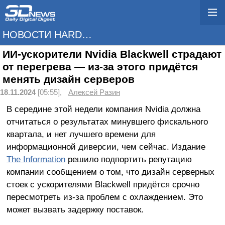
НОВОСТИ HARDWARE
ИИ-ускорители Nvidia Blackwell страдают
от перегрева — из-за этого придётся
менять дизайн серверов
18.11.2024
[05:55],
Алексей Разин
В середине этой недели компания Nvidia должна
отчитаться о результатах минувшего фискального
квартала, и нет лучшего времени для
информационной диверсии, чем сейчас. Издание
The Information
решило подпортить репутацию
компании сообщением о том, что дизайн серверных
стоек с ускорителями Blackwell придётся срочно
пересмотреть из-за проблем с охлаждением. Это
может вызвать задержку поставок.