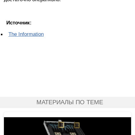
Источник:
The Information
МАТЕРИАЛЫ ПО ТЕМЕ