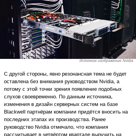
Источник изображения: Nvidia
С другой стороны, явно резонансная тема не будет
оставлена без внимания руководством Nvidia, а
потому с этой точки зрения появление подобных
слухов своевременно. По данным источника,
изменения в дизайн серверных систем на базе
Blackwell партнёрам компании придётся вносить на
последних этапах их производства. Ранее
руководство Nvidia отмечало, что компания
рассчитывает в четвёртом квартале выручить на