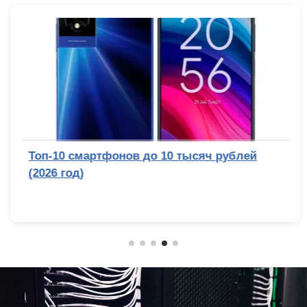
Топ-10 смартфонов до 10 тысяч рублей
(2026 год)