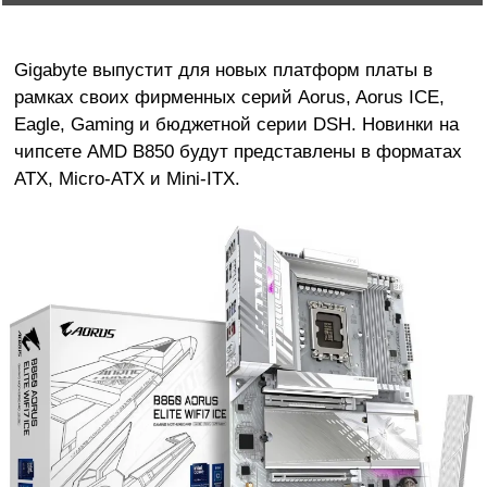
Gigabyte выпустит для новых платформ платы в
рамках своих фирменных серий Aorus, Aorus ICE,
Eagle, Gaming и бюджетной серии DSH. Новинки на
чипсете AMD B850 будут представлены в форматах
ATX, Micro-ATX и Mini-ITX.