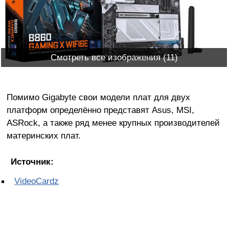
Смотреть все изображения (11)
Помимо Gigabyte свои модели плат для двух
платформ определённо представят Asus, MSI,
ASRock, а также ряд менее крупных производителей
материнских плат.
Источник:
VideoCardz