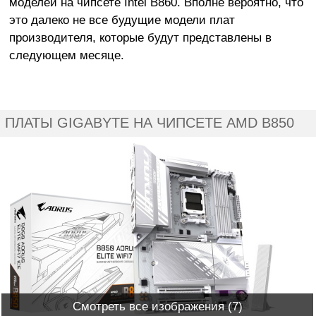
моделей на чипсете Intel B860. Вполне вероятно, что
это далеко не все будущие модели плат
производителя, которые будут представлены в
следующем месяце.
ПЛАТЫ GIGABYTE НА ЧИПСЕТЕ AMD B850
Смотреть все изображения (7)