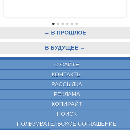
← В ПРОШЛОЕ
В БУДУЩЕЕ →
О САЙТЕ
КОНТАКТЫ
РАССЫЛКА
РЕКЛАМА
КОПИРАЙТ
ПОИСК
ПОЛЬЗОВАТЕЛЬСКОЕ СОГЛАШЕНИЕ