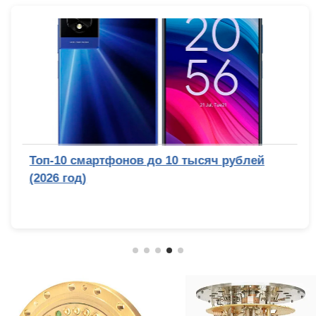
Топ-10 смартфонов до 10 тысяч рублей
(2026 год)