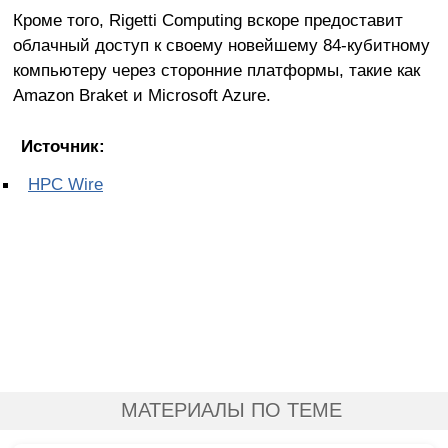
Кроме того, Rigetti Computing вскоре предоставит
облачный доступ к своему новейшему 84-кубитному
компьютеру через сторонние платформы, такие как
Amazon Braket и Microsoft Azure.
Источник:
HPC Wire
МАТЕРИАЛЫ ПО ТЕМЕ