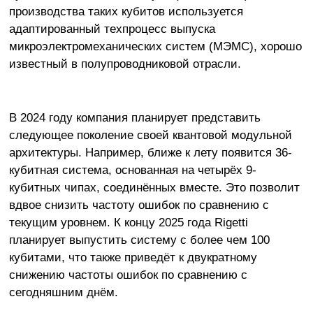
производства таких кубитов используется
адаптированный техпроцесс выпуска
микроэлектромеханических систем (МЭМС), хорошо
известный в полупроводниковой отрасли.
В 2024 году компания планирует представить
следующее поколение своей квантовой модульной
архитектуры. Например, ближе к лету появится 36-
кубитная система, основанная на четырёх 9-
кубитных чипах, соединённых вместе. Это позволит
вдвое снизить частоту ошибок по сравнению с
текущим уровнем. К концу 2025 года Rigetti
планирует выпустить систему с более чем 100
кубитами, что также приведёт к двукратному
снижению частоты ошибок по сравнению с
сегодняшним днём.