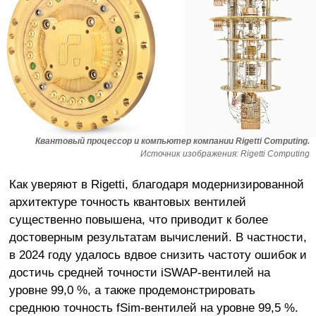
Квантовый процессор и компьютер компании Rigetti Computing.
Источник изображения: Rigetti Computing
Как уверяют в Rigetti, благодаря модернизированной
архитектуре точность квантовых вентилей
существенно повышена, что приводит к более
достоверным результатам вычислений. В частности,
в 2024 году удалось вдвое снизить частоту ошибок и
достичь средней точности iSWAP-вентилей на
уровне 99,0 %, а также продемонстрировать
среднюю точность fSim-вентилей на уровне 99,5 %.