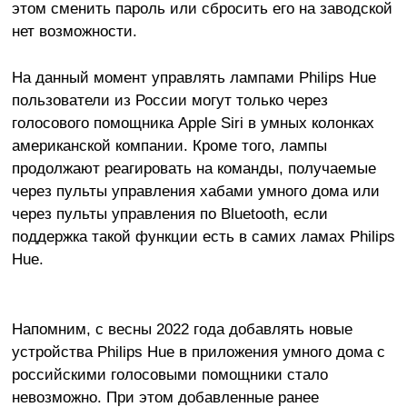
этом сменить пароль или сбросить его на заводской
нет возможности.
На данный момент управлять лампами Philips Hue
пользователи из России могут только через
голосового помощника Apple Siri в умных колонках
американской компании. Кроме того, лампы
продолжают реагировать на команды, получаемые
через пульты управления хабами умного дома или
через пульты управления по Bluetooth, если
поддержка такой функции есть в самих ламах Philips
Hue.
Напомним, с весны 2022 года добавлять новые
устройства Philips Hue в приложения умного дома с
российскими голосовыми помощники стало
невозможно. При этом добавленные ранее