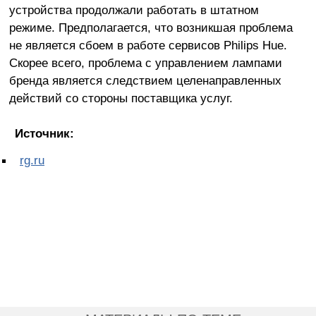
устройства продолжали работать в штатном
режиме. Предполагается, что возникшая проблема
не является сбоем в работе сервисов Philips Hue.
Скорее всего, проблема с управлением лампами
бренда является следствием целенаправленных
действий со стороны поставщика услуг.
Источник:
rg.ru