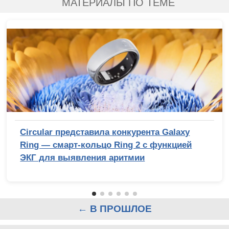
МАТЕРИАЛЫ ПО ТЕМЕ
Circular представила конкурента Galaxy
Ring — смарт-кольцо Ring 2 с функцией
ЭКГ для выявления аритмии
← В ПРОШЛОЕ