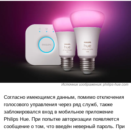
Источник изображения: philips-hue.com
Согласно имеющимся данным, помимо отключения
голосового управления через ряд служб, также
заблокировался вход в мобильное приложение
Philips Hue. При попытке авторизации появляется
сообщение о том, что введён неверный пароль. При