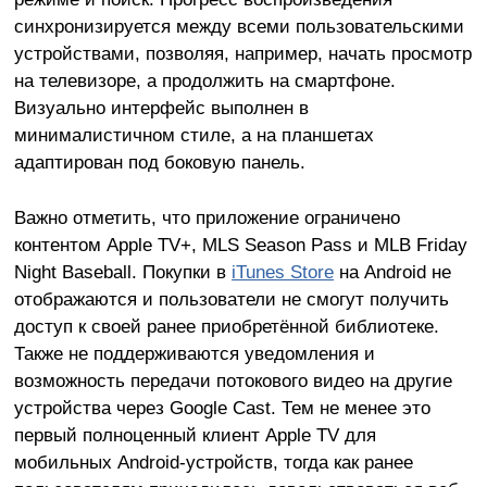
синхронизируется между всеми пользовательскими
устройствами, позволяя, например, начать просмотр
на телевизоре, а продолжить на смартфоне.
Визуально интерфейс выполнен в
минималистичном стиле, а на планшетах
адаптирован под боковую панель.
Важно отметить, что приложение ограничено
контентом Apple TV+, MLS Season Pass и MLB Friday
Night Baseball. Покупки в
iTunes Store
на Android не
отображаются и пользователи не смогут получить
доступ к своей ранее приобретённой библиотеке.
Также не поддерживаются уведомления и
возможность передачи потокового видео на другие
устройства через Google Cast. Тем не менее это
первый полноценный клиент Apple TV для
мобильных Android-устройств, тогда как ранее