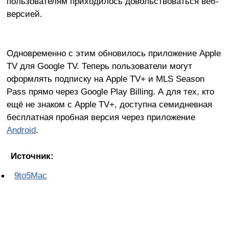
пользователям приходилось довольствоваться веб-
версией.
Одновременно с этим обновилось приложение Apple
TV для Google TV. Теперь пользователи могут
оформлять подписку на Apple TV+ и MLS Season
Pass прямо через Google Play Billing. А для тех, кто
ещё не знаком с Apple TV+, доступна семидневная
бесплатная пробная версия через приложение
Android
.
Источник:
9to5Mac