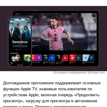
Источник изображения: 9to5mac.com
Долгожданное приложение поддерживает основные
функции Apple TV, знакомые пользователям по
устройствам Apple, включая очередь «Продолжить
просмотр», загрузку для просмотра в автономном
режиме и поиск. Прогресс воспроизведения