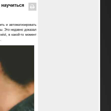
 научиться
ить и автоматизировать
ы. Это недавно доказал
ist, в какой-то момент
.