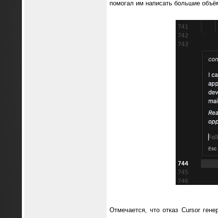
помогал им написать большие объё
Отмечается, что отказ Cursor ген