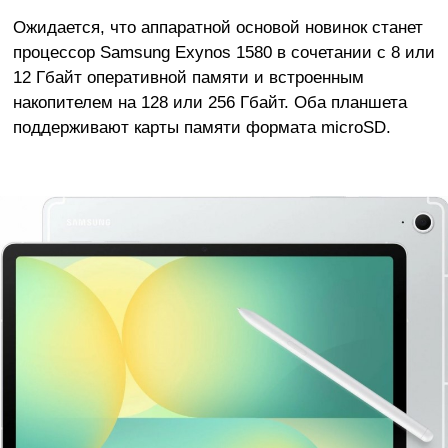
Ожидается, что аппаратной основой новинок станет
процессор Samsung Exynos 1580 в сочетании с 8 или
12 Гбайт оперативной памяти и встроенным
накопителем на 128 или 256 Гбайт. Оба планшета
поддерживают карты памяти формата microSD.