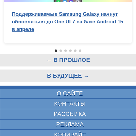
Поддерживаемые Samsung Galaxy начнут
обновляться до One UI 7 на базе Android 15
в апреле
← В ПРОШЛОЕ
В БУДУЩЕЕ →
О САЙТЕ
КОНТАКТЫ
РАССЫЛКА
РЕКЛАМА
КОПИРАЙТ