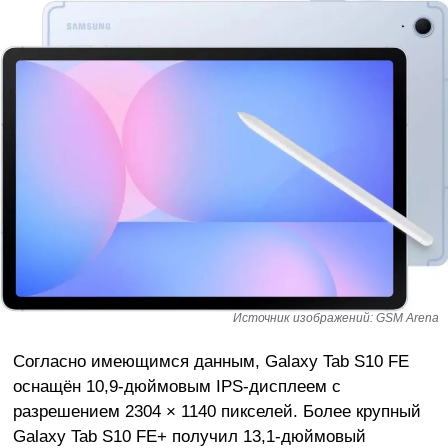
Источник изображений: GSM Arena
Согласно имеющимся данным, Galaxy Tab S10 FE
оснащён 10,9-дюймовым IPS-дисплеем с
разрешением 2304 × 1140 пикселей. Более крупный
Galaxy Tab S10 FE+ получил 13,1-дюймовый