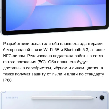
Разработчики оснастили оба планшета адаптерами
беспроводной связи Wi-Fi 6E и Bluetooth 5.3, а также
NFC-чипом. Реализована поддержка работы в сетях
пятого поколения (5G). Оба планшета будут
доступны в серебристом, чёрном и синем цветах, а
также получат защиту от пыли и влаги по стандарту
IP68.