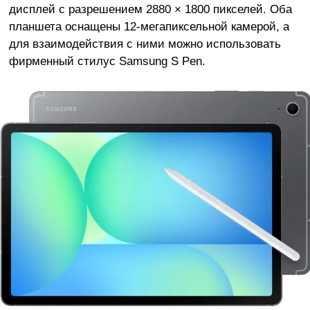
дисплей с разрешением 2880 × 1800 пикселей. Оба
планшета оснащены 12-мегапиксельной камерой, а
для взаимодействия с ними можно использовать
фирменный стилус Samsung S Pen.