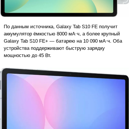
По данным источника, Galaxy Tab S10 FE получит
аккумулятор ёмкостью 8000 мА·ч, а более крупный
Galaxy Tab S10 FE+ — батарею на 10 090 мА·ч. Оба
устройства поддерживают быструю зарядку
мощностью до 45 Вт.