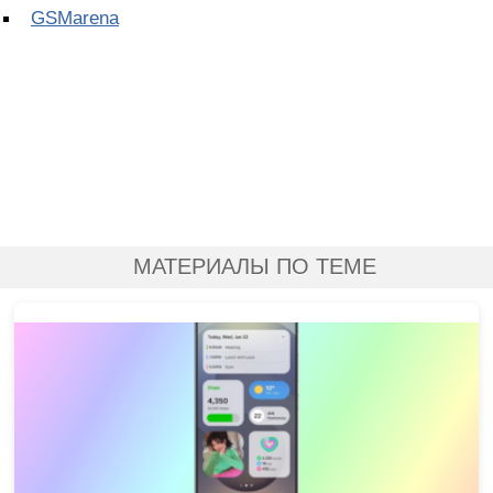
GSMarena
МАТЕРИАЛЫ ПО ТЕМЕ