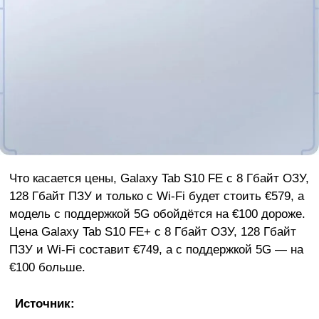
Что касается цены, Galaxy Tab S10 FE с 8 Гбайт ОЗУ,
128 Гбайт ПЗУ и только с Wi-Fi будет стоить €579, а
модель с поддержкой 5G обойдётся на €100 дороже.
Цена Galaxy Tab S10 FE+ с 8 Гбайт ОЗУ, 128 Гбайт
ПЗУ и Wi-Fi составит €749, а с поддержкой 5G — на
€100 больше.
Источник: